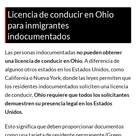
Licencia de conducir en Ohio
para inmigrantes
indocumentados
Las personas indocumentadas
no pueden obtener
una licencia de conducir en Ohio
. A diferencia de
algunos otros estados en los Estados Unidos, como
California o Nueva York, donde las leyes permiten que
los residentes indocumentados soliciten una licencia
de conducir,
Ohio requiere que todos los solicitantes
demuestren su presencia legal en los Estados
Unidos
.
Esto significa que deben proporcionar documentos
como una tarjeta de residente permanente (Green