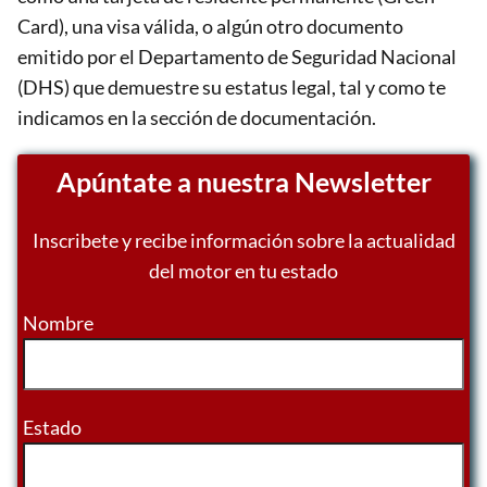
Card), una visa válida, o algún otro documento
emitido por el Departamento de Seguridad Nacional
(DHS) que demuestre su estatus legal​, tal y como te
indicamos en la sección de documentación.
Apúntate a nuestra Newsletter
Inscribete y recibe información sobre la actualidad
del motor en tu estado
Nombre
Estado