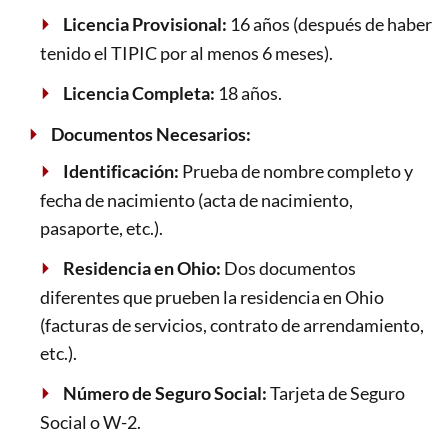
Licencia Provisional:
16 años (después de haber
tenido el TIPIC por al menos 6 meses).
Licencia Completa:
18 años.
Documentos Necesarios:
Identificación:
Prueba de nombre completo y
fecha de nacimiento (acta de nacimiento,
pasaporte, etc.).
Residencia en Ohio:
Dos documentos
diferentes que prueben la residencia en Ohio
(facturas de servicios, contrato de arrendamiento,
etc.).
Número de Seguro Social:
Tarjeta de Seguro
Social o W-2.