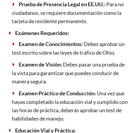
Prueba de Presencia Legal en EE.UU.:
Para no
ciudadanos, se requiere documentación como la
tarjeta de residente permanente.
Exámenes Requeridos:
Examen de Conocimientos:
Debes aprobar un
test escrito sobre las leyes de tráfico de Ohio.
Examen de Visión:
Debes pasar una prueba de
la vista para garantizar que puedes conducir de
manera segura.
Examen Práctico de Conducción:
Una vez que
hayas completado la educación vial y cumplido con
las horas de práctica, deberás aprobar un test de
habilidades de manejo.
Educación Vial y Práctica: