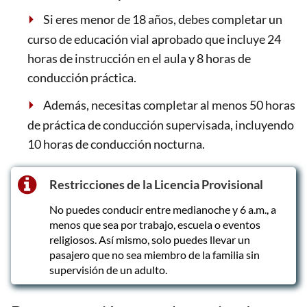
Si eres menor de 18 años, debes completar un
curso de educación vial aprobado que incluye 24
horas de instrucción en el aula y 8 horas de
conducción práctica.
Además, necesitas completar al menos 50 horas
de práctica de conducción supervisada, incluyendo
10 horas de conducción nocturna.
Restricciones de la Licencia Provisional
No puedes conducir entre medianoche y 6 a.m., a
menos que sea por trabajo, escuela o eventos
religiosos. Así mismo, solo puedes llevar un
pasajero que no sea miembro de la familia sin
supervisión de un adulto.