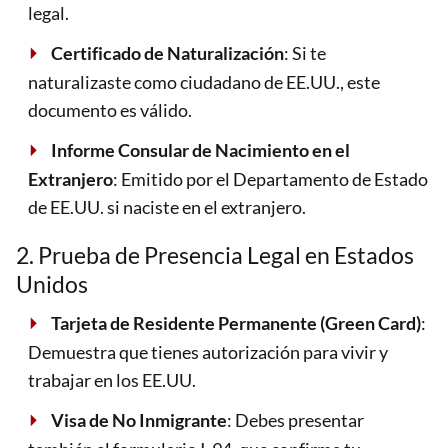
legal.
Certificado de Naturalización
: Si te
naturalizaste como ciudadano de EE.UU., este
documento es válido.
Informe Consular de Nacimiento en el
Extranjero
: Emitido por el Departamento de Estado
de EE.UU. si naciste en el extranjero.
2. Prueba de Presencia Legal en Estados
Unidos
Tarjeta de Residente Permanente (Green Card)
:
Demuestra que tienes autorización para vivir y
trabajar en los EE.UU.
Visa de No Inmigrante
: Debes presentar