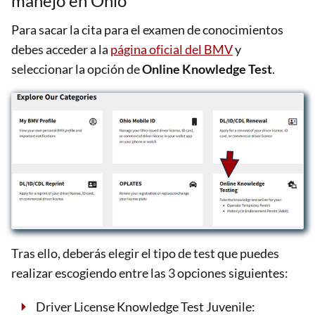
manejo en Ohio
Para sacar la cita para el examen de conocimientos
debes acceder a la
página oficial del BMV
y
seleccionar la opción de
Online Knowledge Test
.
Tras ello, deberás elegir el tipo de test que puedes
realizar escogiendo entre las 3 opciones siguientes:
Driver License Knowledge Test Juvenile: