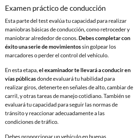
Examen práctico de conducción
Esta parte del test evalúa tu capacidad para realizar
maniobras básicas de conducción, como retroceder y
maniobrar alrededor de conos.
Debes completar con
éxito una serie de movimientos
sin golpear los
marcadores o perder el control del vehículo.
En esta etapa,
el examinador te llevará a conducir en
vías públicas
donde evaluará tu habilidad para
realizar giros, detenerte en señales de alto, cambiar de
carril, y otras tareas de manejo cotidiano. También se
evaluará tu capacidad para seguir las normas de
tránsito y reaccionar adecuadamente a las
condiciones de tráfico.
Debes proporcionar un vehículo en buenas