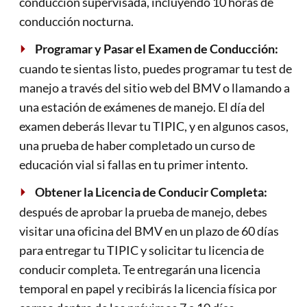
conducción supervisada, incluyendo 10 horas de
conducción nocturna.
Programar y Pasar el Examen de Conducción:
cuando te sientas listo, puedes programar tu test de
manejo a través del sitio web del BMV o llamando a
una estación de exámenes de manejo. El día del
examen deberás llevar tu TIPIC, y en algunos casos,
una prueba de haber completado un curso de
educación vial si fallas en tu primer intento.
Obtener la Licencia de Conducir Completa:
después de aprobar la prueba de manejo, debes
visitar una oficina del BMV en un plazo de 60 días
para entregar tu TIPIC y solicitar tu licencia de
conducir completa. Te entregarán una licencia
temporal en papel y recibirás la licencia física por