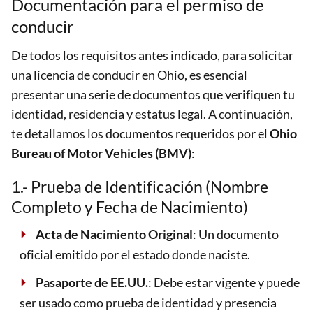
Documentación para el permiso de
conducir
De todos los requisitos antes indicado, para solicitar
una licencia de conducir en Ohio, es esencial
presentar una serie de documentos que verifiquen tu
identidad, residencia y estatus legal. A continuación,
te detallamos los documentos requeridos por el
Ohio
Bureau of Motor Vehicles (BMV)
:
1.- Prueba de Identificación (Nombre
Completo y Fecha de Nacimiento)
Acta de Nacimiento Original
: Un documento
oficial emitido por el estado donde naciste.
Pasaporte de EE.UU.
: Debe estar vigente y puede
ser usado como prueba de identidad y presencia