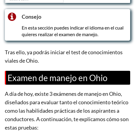
Consejo
En esta sección puedes indicar el idioma en el cual
quieres realizar el examen de manejo.
Tras ello, ya podrás iniciar el test de conocimientos
viales de Ohio.
Examen de manejo en Ohio
A día de hoy, existe 3 exámenes de manejo en Ohio,
diseñados para evaluar tanto el conocimiento teórico
como las habilidades prácticas de los aspirantes a
conductores. A continuación, te explicamos cómo son
estas pruebas: