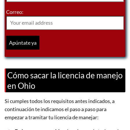
Correo:
Cómo sacar la licencia de manejo
en Ohio
Si cumples todos los requisitos antes indicados, a
continuación te indicamos el paso a paso para
empezar a tramitar tu licencia de manejar: