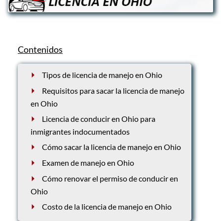
Contenidos
Tipos de licencia de manejo en Ohio
Requisitos para sacar la licencia de manejo
en Ohio
Licencia de conducir en Ohio para
inmigrantes indocumentados
Cómo sacar la licencia de manejo en Ohio
Examen de manejo en Ohio
Cómo renovar el permiso de conducir en
Ohio
Costo de la licencia de manejo en Ohio