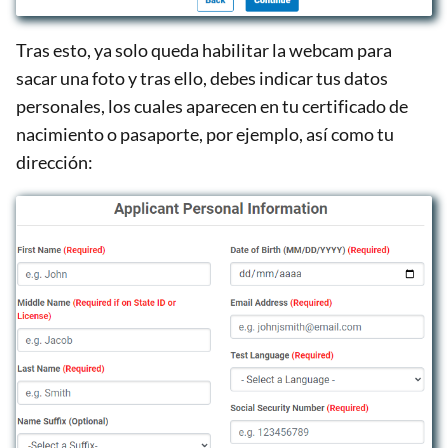
Tras esto, ya solo queda habilitar la webcam para
sacar una foto y tras ello, debes indicar tus datos
personales, los cuales aparecen en tu certificado de
nacimiento o pasaporte, por ejemplo, así como tu
dirección: