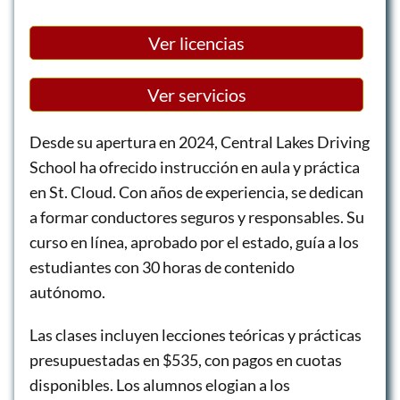
Ver licencias
Ver servicios
Desde su apertura en 2024, Central Lakes Driving
School ha ofrecido instrucción en aula y práctica
en St. Cloud. Con años de experiencia, se dedican
a formar conductores seguros y responsables. Su
curso en línea, aprobado por el estado, guía a los
estudiantes con 30 horas de contenido
autónomo.
Las clases incluyen lecciones teóricas y prácticas
presupuestadas en $535, con pagos en cuotas
disponibles. Los alumnos elogian a los