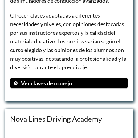
de simuladores de conducción avanzados.
Ofrecen clases adaptadas a diferentes
necesidades y niveles, con opiniones destacadas
por sus instructores expertos y la calidad del
material educativo. Los precios varían según el
curso elegido y las opiniones de los alumnos son
muy positivas, destacando la profesionalidad y la
diversión durante el aprendizaje.
Ver clases de manejo
Cursos de manejo defensivo
Entrenamiento EVOC
Simulaciones de situaciones de
Nova Lines Driving Academy
emergencia