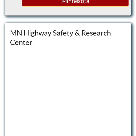
Minnesota
MN Highway Safety & Research
Center