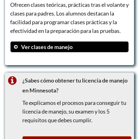
Ofrecen clases teóricas, prácticas tras el volante y
clases para padres. Los alumnos destacan la
facilidad para programar clases prácticas y la
efectividad en la preparación para las pruebas.
Ver clases de manejo
Instrucción en Aula
Instrucción Tras el Volante
Clase para Padres
¿Sabes cómo obtener tu licencia de manejo
en Minnesota?
Te explicamos el procesos para conseguir tu
licencia de manejo, su examen y los 5
requisitos que debes cumplir.