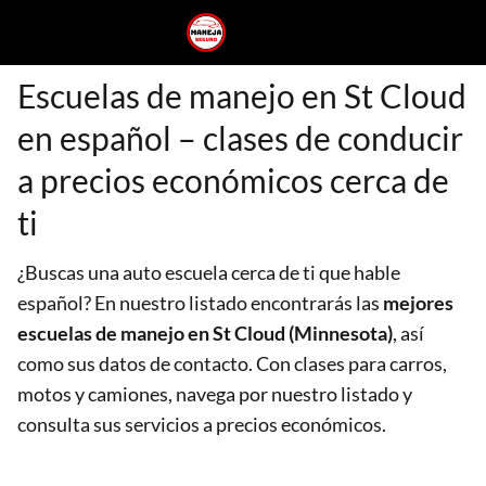
Escuelas de manejo en St Cloud
en español – clases de conducir
a precios económicos cerca de
ti
¿Buscas una auto escuela cerca de ti que hable
español? En nuestro listado encontrarás las
mejores
escuelas de manejo en St Cloud (Minnesota)
, así
como sus datos de contacto. Con clases para carros,
motos y camiones, navega por nuestro listado y
consulta sus servicios a precios económicos.