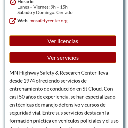
Horario
:
Lunes – Viernes: 9h – 15h
Sábado y Domingo: Cerrado
Web
:
mnsafetycenter.org
Ver licencias
Ver servicios
MN Highway Safety & Research Center lleva
desde 1974 ofreciendo servicios de
entrenamiento de conducción en St Cloud. Con
casi 50 años de experiencia, se han especializado
en técnicas de manejo defensivo y cursos de
seguridad vial. Entre sus servicios destacan la
formación práctica en vehículos policiales y el uso