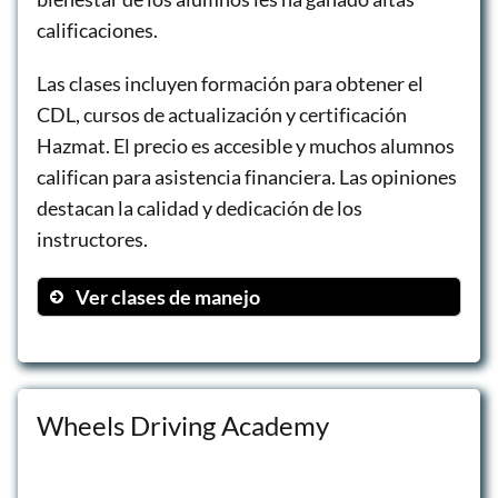
calificaciones.
Las clases incluyen formación para obtener el
CDL, cursos de actualización y certificación
Hazmat. El precio es accesible y muchos alumnos
califican para asistencia financiera. Las opiniones
destacan la calidad y dedicación de los
instructores.
Ver clases de manejo
CDL Training
CDL Class A
CDL Refresher Course
Wheels Driving Academy