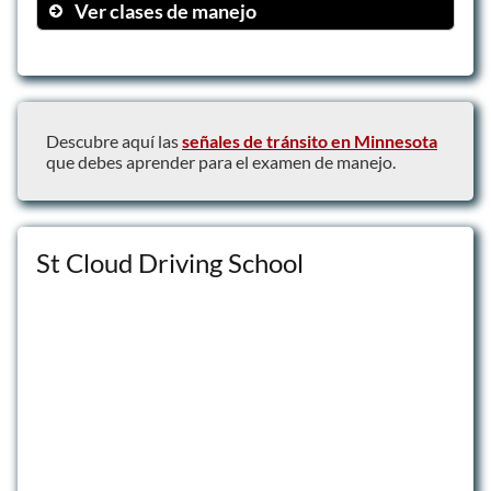
Ver clases de manejo
Clases Teóricas
Clases Prácticas
Programas Intensivos
Descubre aquí las
señales de tránsito en Minnesota
que debes aprender para el examen de manejo.
St Cloud Driving School