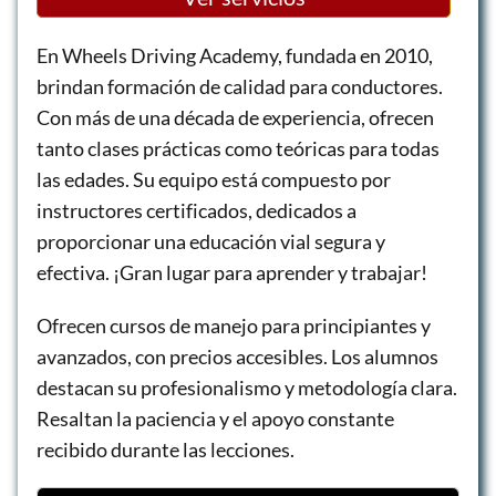
En Wheels Driving Academy, fundada en 2010,
brindan formación de calidad para conductores.
Con más de una década de experiencia, ofrecen
tanto clases prácticas como teóricas para todas
las edades. Su equipo está compuesto por
instructores certificados, dedicados a
proporcionar una educación vial segura y
efectiva. ¡Gran lugar para aprender y trabajar!
Ofrecen cursos de manejo para principiantes y
avanzados, con precios accesibles. Los alumnos
destacan su profesionalismo y metodología clara.
Resaltan la paciencia y el apoyo constante
recibido durante las lecciones.