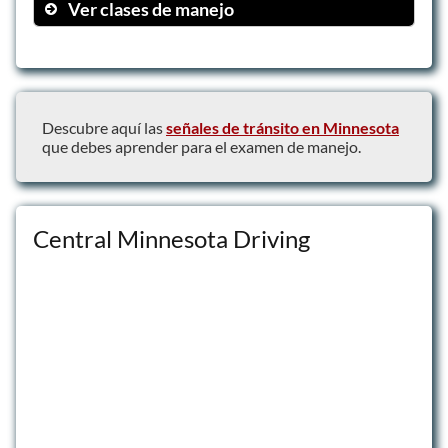
Ver clases de manejo
Clases individuales
Cursos intensivos
Programas de manejo defensivo
Descubre aquí las
señales de tránsito en Minnesota
que debes aprender para el examen de manejo.
Central Minnesota Driving