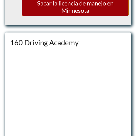
Sacar la licencia de manejo en
Minnesota
160 Driving Academy