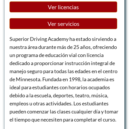
Ver licencias
Ver servicios
Superior Driving Academy ha estado sirviendo a
nuestra área durante más de 25 años, ofreciendo
un programa de educación vial con licencia
dedicado a proporcionar instrucción integral de
manejo seguro para todas las edades en el centro
de Minnesota. Fundada en 1998, la academia es
ideal para estudiantes con horarios ocupados
debido a la escuela, deportes, teatro, música,
empleos u otras actividades. Los estudiantes
pueden comenzar las clases cualquier día y tomar
el tiempo que necesiten para completar el curso.