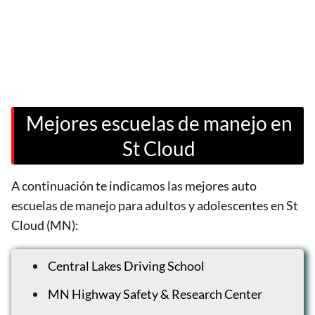
Mejores escuelas de manejo en
St Cloud
A continuación te indicamos las mejores auto
escuelas de manejo para adultos y adolescentes en St
Cloud (MN):
Central Lakes Driving School
MN Highway Safety & Research Center