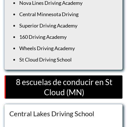
Nova Lines Driving Academy
Central Minnesota Driving
Superior Driving Academy
160 Driving Academy
Wheels Driving Academy
St Cloud Driving School
8 escuelas de conducir en St
Cloud (MN)
Central Lakes Driving School