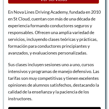
En Nova Lines Driving Academy, fundada en 2010
en St Cloud, cuentan con más de una década de
experiencia formando conductores seguros y
responsables. Ofrecen una amplia variedad de
servicios, incluyendo clases teóricas y prácticas,
formación para conductores principiantes y
avanzados, y evaluaciones personalizadas.
Sus clases incluyen sesiones uno a uno, cursos
intensivos y programas de manejo defensivo. Las
tarifas son muy competitivas y tienen excelentes
opiniones de alumnos satisfechos, destacando la
calidad de la enseñanza y la paciencia de los
instructores.