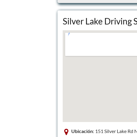
Silver Lake Driving 
Ubicación
: 151 Silver Lake Rd 