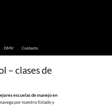
DMV
Contacto
l – clases de
ejores escuelas de manejo en
 navega por nuestro listado y