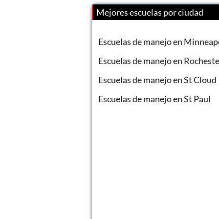
Mejores escuelas por ciudad
Escuelas de manejo en Minneap
Escuelas de manejo en Rocheste
Escuelas de manejo en St Cloud
Escuelas de manejo en St Paul