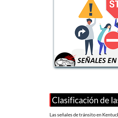
Clasificación de l
Las señales de tránsito en Kentuck