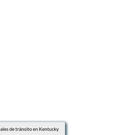
eñales de tránsito en Kentucky