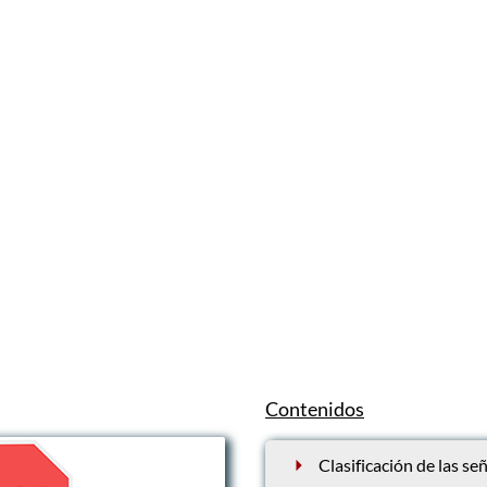
Contenidos
Clasificación de las s