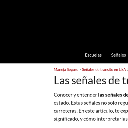
Escuelas
Señales
Maneja Seguro
Señales de transito en USA
Las señales de t
Conocer y entender
las señales d
estado. Estas señales no solo regu
carreteras. En este artículo, te ex
significado, y cómo interpretarla