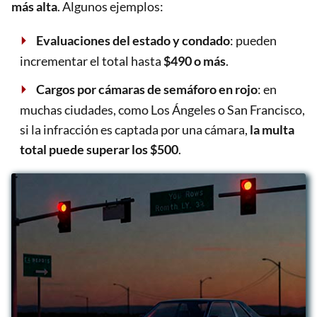
más alta
. Algunos ejemplos:
Evaluaciones del estado y condado
: pueden
incrementar el total hasta
$490 o más
.
Cargos por cámaras de semáforo en rojo
: en
muchas ciudades, como Los Ángeles o San Francisco,
si la infracción es captada por una cámara,
la multa
total puede superar los $500
.