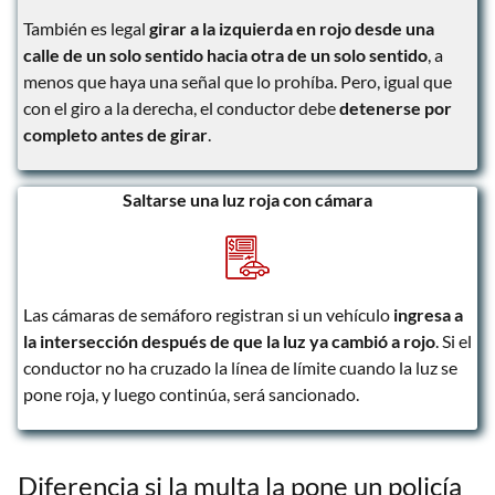
También es legal
girar a la izquierda en rojo desde una
calle de un solo sentido hacia otra de un solo sentido
, a
menos que haya una señal que lo prohíba. Pero, igual que
con el giro a la derecha, el conductor debe
detenerse por
completo antes de girar
.
Saltarse una luz roja con cámara
Las cámaras de semáforo registran si un vehículo
ingresa a
la intersección después de que la luz ya cambió a rojo
. Si el
conductor no ha cruzado la línea de límite cuando la luz se
pone roja, y luego continúa, será sancionado.
Diferencia si la multa la pone un policía