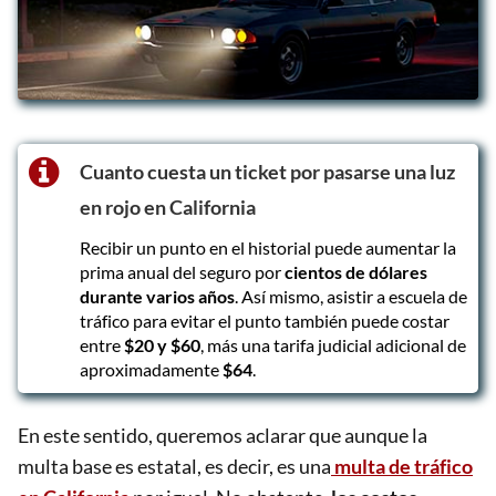
Cuanto cuesta un ticket por pasarse una luz
en rojo en California
Recibir un punto en el historial puede aumentar la
prima anual del seguro por
cientos de dólares
durante varios años
. Así mismo, asistir a escuela de
tráfico para evitar el punto también puede costar
entre
$20 y $60
, más una tarifa judicial adicional de
aproximadamente
$64
.
En este sentido, queremos aclarar que aunque la
multa base es estatal, es decir, es una
multa de tráfico