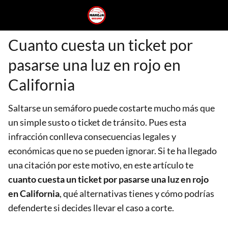
Cuanto cuesta un ticket por
pasarse una luz en rojo en
California
Saltarse un semáforo puede costarte mucho más que
un simple susto o ticket de tránsito. Pues esta
infracción conlleva consecuencias legales y
económicas que no se pueden ignorar. Si te ha llegado
una citación por este motivo, en este artículo te
cuanto cuesta un ticket por pasarse una luz en rojo
en California
, qué alternativas tienes y cómo podrías
defenderte si decides llevar el caso a corte.