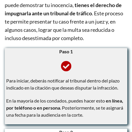
puede demostrar tu inocencia,
tienes el derecho de
impugnarla ante un tribunal de tráfico
. Este proceso
te permite presentar tu caso frente a un juez y, en
algunos casos, lograr que la multa sea reducida o
incluso desestimada por completo.
Paso 1
Para iniciar, deberás notificar al tribunal dentro del plazo
indicado en la citación que deseas disputar la infracción.
En la mayoría de los condados, puedes hacer esto
en línea,
por teléfono o en persona
. Posteriormente, se te asignará
una fecha para la audiencia en la corte.