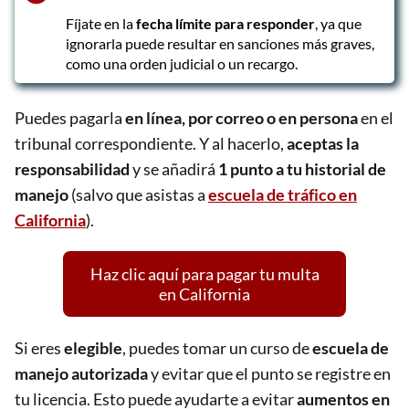
Fíjate en la
fecha límite para responder
, ya que
ignorarla puede resultar en sanciones más graves,
como una orden judicial o un recargo.
Puedes pagarla
en línea, por correo o en persona
en el
tribunal correspondiente. Y al hacerlo,
aceptas la
responsabilidad
y se añadirá
1 punto a tu historial de
manejo
(salvo que asistas a
escuela de tráfico en
California
).
Haz clic aquí para pagar tu multa
en California
Si eres
elegible
, puedes tomar un curso de
escuela de
manejo autorizada
y evitar que el punto se registre en
tu licencia. Esto puede ayudarte a evitar
aumentos en