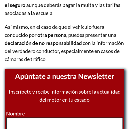
el seguro
aunque deberás pagar la multa y las tarifas
asociadas a la escuela.
Así mismo, en el caso de que el vehículo fuera
conducido por
otra persona
, puedes presentar una
declaración de no responsabilidad
con la información
del verdadero conductor, especialmente en casos de
cámaras de tráfico.
Apúntate a nuestra Newsletter
Inscribete y recibe información sobre la actualidad
del motor en tu estado
Nombre