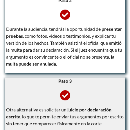
Paso 2
Durante la audiencia, tendrás la oportunidad de
presentar
pruebas
, como fotos, videos o testimonios, y explicar tu
versión de los hechos. También asistirá el oficial que emitió
la multa para dar su declaración. Si el juez encuentra que tu
argumento es convincente o el oficial no se presenta,
la
multa puede ser anulada
.
Paso 3
Otra alternativa es solicitar un
juicio por declaración
escrita
, lo que te permite enviar tus argumentos por escrito
sin tener que comparecer físicamente en la corte.