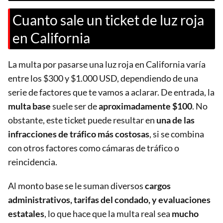
Cuanto sale un ticket de luz roja
en California
La multa por pasarse una luz roja en California varía
entre los $300 y $1.000 USD, dependiendo de una
serie de factores que te vamos a aclarar. De entrada, la
multa base
suele ser de
aproximadamente $100
. No
obstante, este ticket puede resultar en
una de las
infracciones de tráfico más costosas
, si se combina
con otros factores como cámaras de tráfico o
reincidencia.
Al monto base se le suman diversos
cargos
administrativos, tarifas del condado, y evaluaciones
estatales
, lo que hace que la multa real sea
mucho