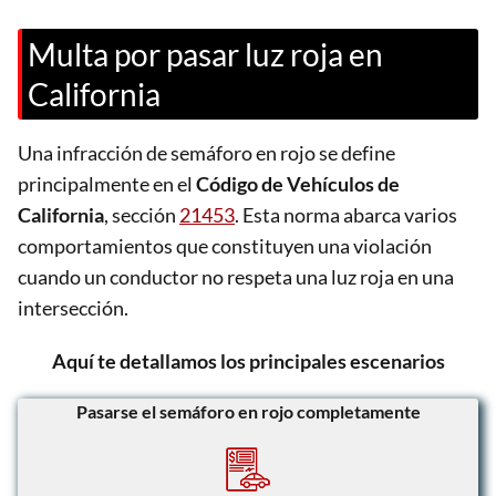
Multa por pasar luz roja en
California
Una infracción de semáforo en rojo se define
principalmente en el
Código de Vehículos de
California
, sección
21453
. Esta norma abarca varios
comportamientos que constituyen una violación
cuando un conductor no respeta una luz roja en una
intersección.
Aquí te detallamos los principales escenarios
Pasarse el semáforo en rojo completamente