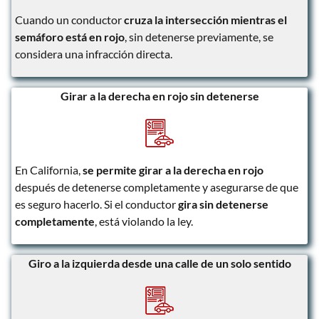
Cuando un conductor
cruza la intersección mientras el
semáforo está en rojo
, sin detenerse previamente, se
considera una infracción directa.
Girar a la derecha en rojo sin detenerse
En California,
se permite girar a la derecha en rojo
después de detenerse completamente y asegurarse de que
es seguro hacerlo. Si el conductor
gira sin detenerse
completamente
, está violando la ley.
Giro a la izquierda desde una calle de un solo sentido