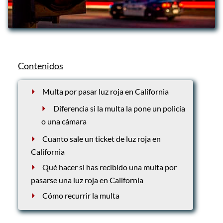
Contenidos
Multa por pasar luz roja en California
Diferencia si la multa la pone un policía
o una cámara
Cuanto sale un ticket de luz roja en
California
Qué hacer si has recibido una multa por
pasarse una luz roja en California
Cómo recurrir la multa