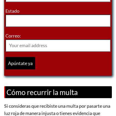
Estado
Correo:
Cómo recurrir la multa
Si consideras que recibiste una multa por pasarte una
luz roja de manera injusta o tienes evidencia que