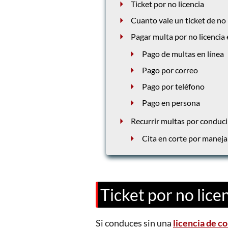
Ticket por no licencia
Cuanto vale un ticket de no 
Pagar multa por no licencia
Pago de multas en línea
Pago por correo
Pago por teléfono
Pago en persona
Recurrir multas por conduci
Cita en corte por manejar
Ticket por no lice
Si conduces sin una
licencia de c