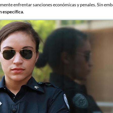
mente enfrentar sanciones económicas y penales. Sin embar
n específica
.