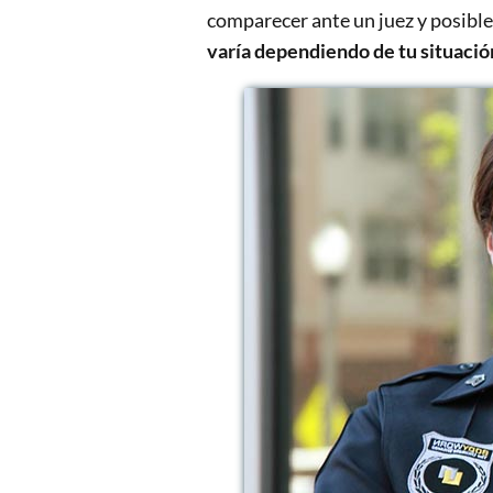
comparecer ante un juez y posible
varía dependiendo de tu situació