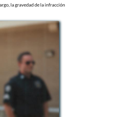
go, la gravedad de la infracción