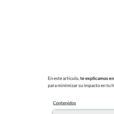
En este artículo,
te explicamos en 
para minimizar su impacto en tu hi
Contenidos