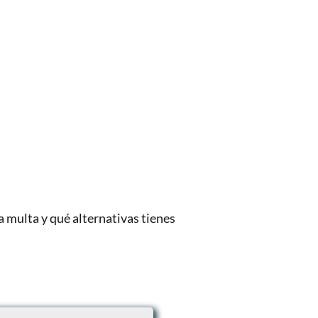
a multa y qué alternativas tienes