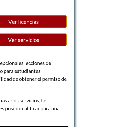
Ver licencias
Ver servicios
epcionales lecciones de
so para estudiantes
ilidad de obtener el permiso de
as a sus servicios, los
s posible calificar para una