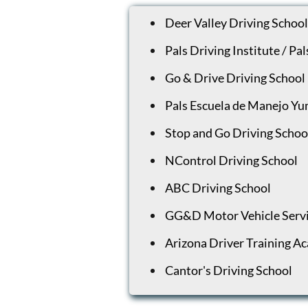
Deer Valley Driving School
Pals Driving Institute / P
Go & Drive Driving School
Pals Escuela de Manejo Y
Stop and Go Driving Schoo
NControl Driving School
ABC Driving School
GG&D Motor Vehicle Serv
Arizona Driver Training 
Cantor's Driving School