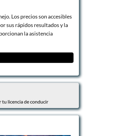
nejo. Los precios son accesibles
r sus rápidos resultados y la
porcionan la asistencia
 tu licencia de conducir