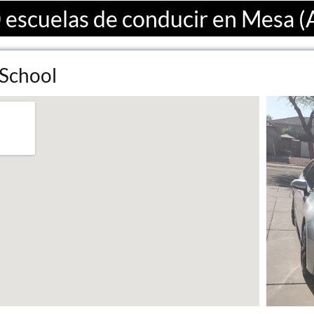
 escuelas de conducir en Mesa (
 School