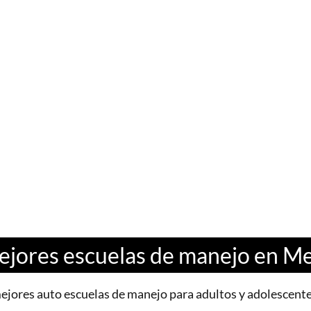
jores escuelas de manejo en M
ejores auto escuelas de manejo para adultos y adolescent