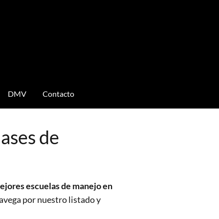
DMV
Contacto
lases de
ejores escuelas de manejo en
avega por nuestro listado y