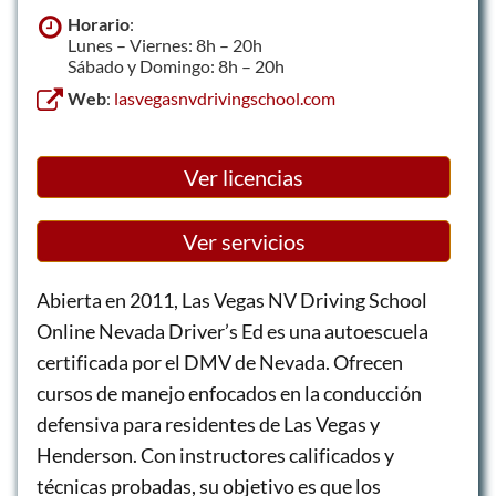
Horario
:
Lunes – Viernes: 8h – 20h
Sábado y Domingo: 8h – 20h
Web
:
lasvegasnvdrivingschool.com
Ver licencias
Ver servicios
Abierta en 2011, Las Vegas NV Driving School
Online Nevada Driver’s Ed es una autoescuela
certificada por el DMV de Nevada. Ofrecen
cursos de manejo enfocados en la conducción
defensiva para residentes de Las Vegas y
Henderson. Con instructores calificados y
técnicas probadas, su objetivo es que los