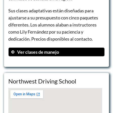
Sus clases adaptativas están diseñadas para
ajustarse a su presupuesto con cinco paquetes
diferentes. Los alumnos alaban a instructores
como Lily Fernández por su paciencia y
dedicación. Precios disponibles al contacto.
Ver clases de manejo
Clase Básica
Clase Intermedia
Clase Avanzada
Northwest Driving School