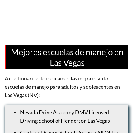
Mejores escuelas de manejo en
Las Vegas
A continuación te indicamos las mejores auto
escuelas de manejo para adultos y adolescentes en
Las Vegas (NV):
Nevada Drive Academy DMV Licensed
Driving School of Henderson Las Vegas
Cantor's Driving School - Serving All Of Las