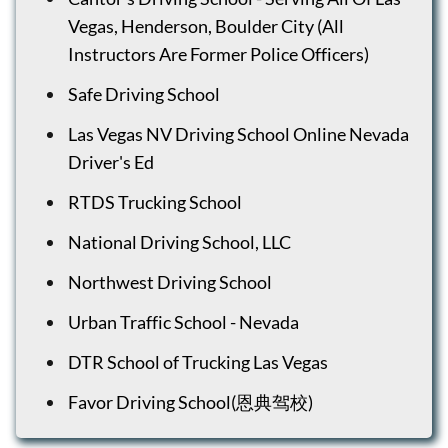
Vegas, Henderson, Boulder City (All
Instructors Are Former Police Officers)
Safe Driving School
Las Vegas NV Driving School Online Nevada
Driver's Ed
RTDS Trucking School
National Driving School, LLC
Northwest Driving School
Urban Traffic School - Nevada
DTR School of Trucking Las Vegas
Favor Driving School(恩典驾校)