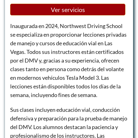
Ver servicios
Inaugurada en 2024, Northwest Driving School
se especializa en proporcionar lecciones privadas
de manejo y cursos de educación vial en Las
Vegas. Todos sus instructores están certificados
por el DMV y, gracias a su experiencia, ofrecen
clases tanto en persona como detrás del volante
en modernos vehículos Tesla Model 3. Las
lecciones están disponibles todos los días de la
semana, incluyendo fines de semana.
Sus clases incluyen educación vial, conducción
defensiva y preparación para la prueba de manejo
del DMV. Los alumnos destacan la paciencia y
profesionalismo de los instructores. Las