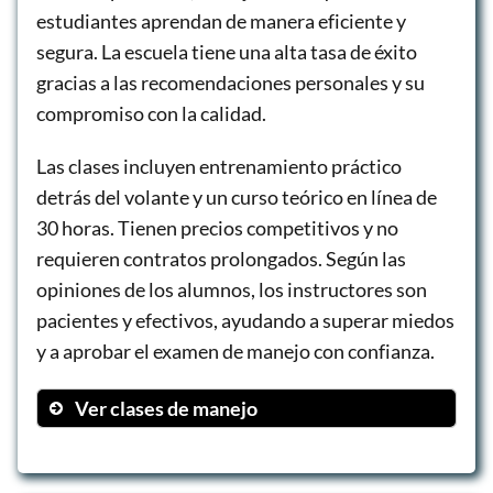
estudiantes aprendan de manera eficiente y
segura. La escuela tiene una alta tasa de éxito
gracias a las recomendaciones personales y su
compromiso con la calidad.
Las clases incluyen entrenamiento práctico
detrás del volante y un curso teórico en línea de
30 horas. Tienen precios competitivos y no
requieren contratos prolongados. Según las
opiniones de los alumnos, los instructores son
pacientes y efectivos, ayudando a superar miedos
y a aprobar el examen de manejo con confianza.
Ver clases de manejo
Entrenamiento práctico
Curso teórico en línea