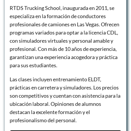
RTDS Trucking School, inaugurada en 2011, se
especializa en la formación de conductores
profesionales de camiones en Las Vegas. Ofrecen
programas variados para optar a la licencia CDL,
con simuladores virtuales y personal amable y
profesional. Con más de 10 años de experiencia,
garantizan una experiencia acogedora y práctica
para sus estudiantes.
Las clases incluyen entrenamiento ELDT,
prácticas en carretera y simuladores. Los precios
son competitivos y cuentan con asistencia para la
ubicación laboral. Opiniones de alumnos
destacan la excelente formación y el
profesionalismo del personal.