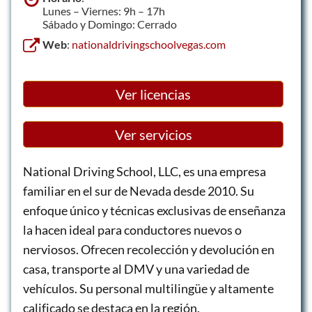
Lunes – Viernes: 9h – 17h
Sábado y Domingo: Cerrado
Web
:
nationaldrivingschoolvegas.com
Ver licencias
Ver servicios
National Driving School, LLC, es una empresa
familiar en el sur de Nevada desde 2010. Su
enfoque único y técnicas exclusivas de enseñanza
la hacen ideal para conductores nuevos o
nerviosos. Ofrecen recolección y devolución en
casa, transporte al DMV y una variedad de
vehículos. Su personal multilingüe y altamente
calificado se destaca en la región.