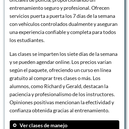
entrenamiento seguro y profesional. Ofrecen
servicios puerta a puerta los 7 días de la semana
con vehículos controlados dualmente y aseguran
una experiencia confiable y completa para todos
los estudiantes.
Las clases se imparten los siete días de la semana
y se pueden agendar online. Los precios varían
según el paquete, ofreciendo un curso en línea
gratuito al comprar tres clases o más. Los
alumnos, como Richard y Gerald, destacan la
paciencia y profesionalismo de los instructores.
Opiniones positivas mencionan la efectividad y
confianza obtenida gracias al entrenamiento.
Ver clases de manejo