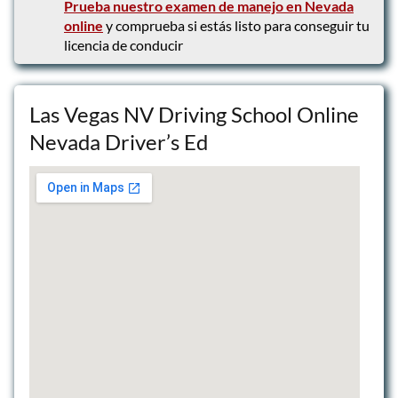
Prueba nuestro examen de manejo en Nevada
online
y comprueba si estás listo para conseguir tu
licencia de conducir
Las Vegas NV Driving School Online
Nevada Driver’s Ed