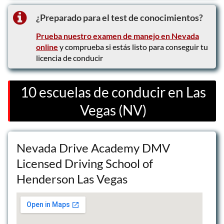
¿Preparado para el test de conocimientos?
Prueba nuestro examen de manejo en Nevada
online
y comprueba si estás listo para conseguir tu
licencia de conducir
10 escuelas de conducir en Las
Vegas (NV)
Nevada Drive Academy DMV
Licensed Driving School of
Henderson Las Vegas