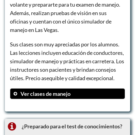
volante y prepararte para tu examen de manejo.
Además, realizan pruebas de visión en sus
oficinas y cuentan con el único simulador de
manejo en Las Vegas.
Sus clases son muy apreciadas por los alumnos.
Las lecciones incluyen educación de conductores,
simulador de manejo y prácticas en carretera. Los
instructores son pacientes y brindan consejos
útiles. Precio asequible y calidad excepcional.
Ver clases de manejo
Clase para conductores nuevos
Simulador de manejo
Educación vial
¿Preparado para el test de conocimientos?