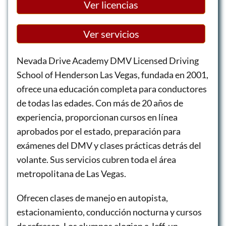
Ver licencias
Ver servicios
Nevada Drive Academy DMV Licensed Driving
School of Henderson Las Vegas, fundada en 2001,
ofrece una educación completa para conductores
de todas las edades. Con más de 20 años de
experiencia, proporcionan cursos en línea
aprobados por el estado, preparación para
exámenes del DMV y clases prácticas detrás del
volante. Sus servicios cubren toda el área
metropolitana de Las Vegas.
Ofrecen clases de manejo en autopista,
estacionamiento, conducción nocturna y cursos
de refresco. Los alumnos elogian a Jeff, un