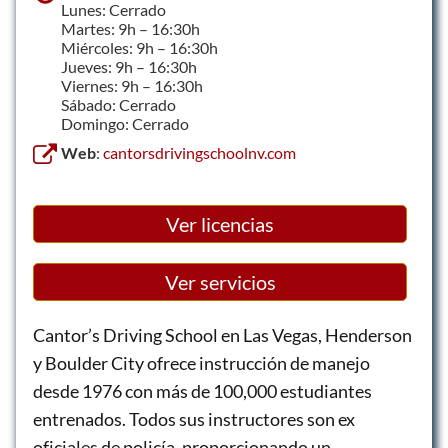
Lunes: Cerrado
Martes: 9h – 16:30h
Miércoles: 9h – 16:30h
Jueves: 9h – 16:30h
Viernes: 9h – 16:30h
Sábado: Cerrado
Domingo: Cerrado
Web
:
cantorsdrivingschoolnv.com
Ver licencias
Ver servicios
Cantor’s Driving School en Las Vegas, Henderson
y Boulder City ofrece instrucción de manejo
desde 1976 con más de 100,000 estudiantes
entrenados. Todos sus instructores son ex
oficiales de policía, proporcionando un