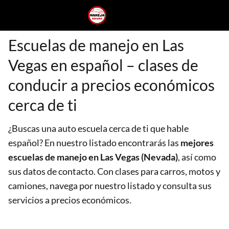
Escuelas de manejo en Las
Vegas en español – clases de
conducir a precios económicos
cerca de ti
¿Buscas una auto escuela cerca de ti que hable
español? En nuestro listado encontrarás las
mejores
escuelas de manejo en Las Vegas (Nevada)
, así como
sus datos de contacto. Con clases para carros, motos y
camiones, navega por nuestro listado y consulta sus
servicios a precios económicos.