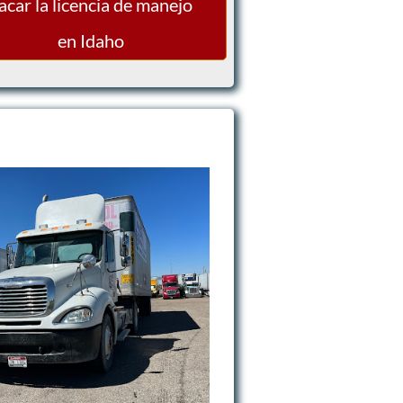
acar la licencia de manejo
en Idaho