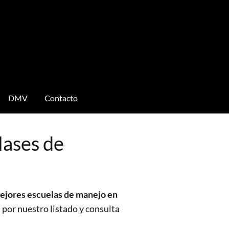
DMV
Contacto
lases de
ejores escuelas de manejo en
 por nuestro listado y consulta