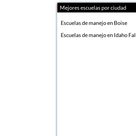
Mejores escuelas por ciudad
Escuelas de manejo en Boise
Escuelas de manejo en Idaho Fal