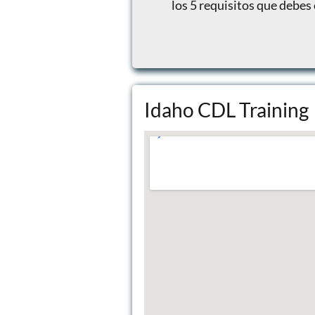
los 5 requisitos que debes
Idaho CDL Training