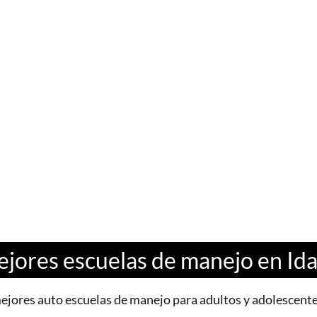
jores escuelas de manejo en Id
ejores auto escuelas de manejo para adultos y adolescente