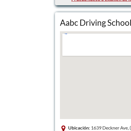
Aabc Driving Schoo
Ubicación
: 1639 Deckner Ave,