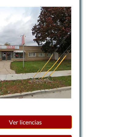
Ver licencias