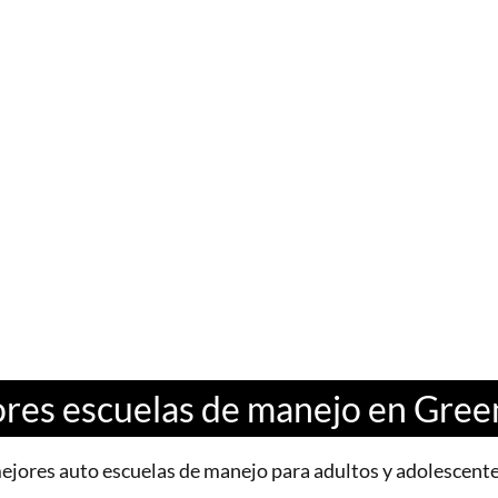
res escuelas de manejo en Gree
ejores auto escuelas de manejo para adultos y adolescent