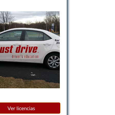
Ver licencias