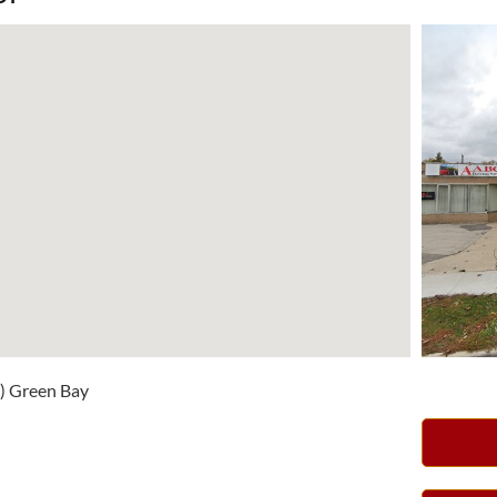
3) Green Bay