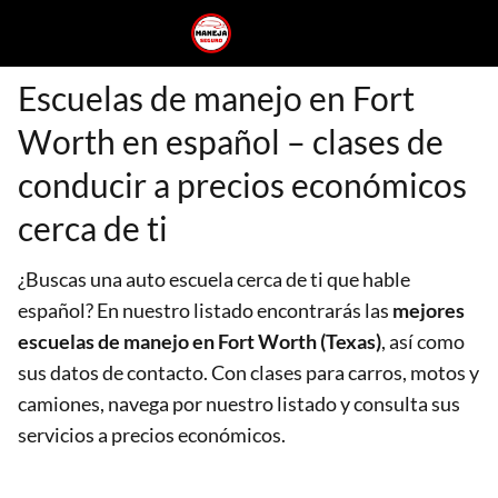
Escuelas de manejo en Fort
Worth en español – clases de
conducir a precios económicos
cerca de ti
¿Buscas una auto escuela cerca de ti que hable
español? En nuestro listado encontrarás las
mejores
escuelas de manejo en Fort Worth (Texas)
, así como
sus datos de contacto. Con clases para carros, motos y
camiones, navega por nuestro listado y consulta sus
servicios a precios económicos.