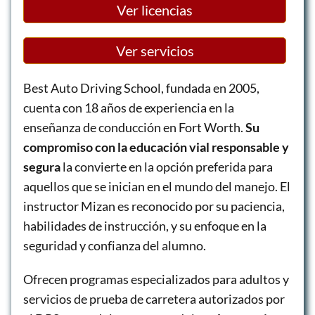
Ver licencias
Ver servicios
Best Auto Driving School, fundada en 2005,
cuenta con 18 años de experiencia en la
enseñanza de conducción en Fort Worth.
Su
compromiso con la educación vial responsable y
segura
la convierte en la opción preferida para
aquellos que se inician en el mundo del manejo. El
instructor Mizan es reconocido por su paciencia,
habilidades de instrucción, y su enfoque en la
seguridad y confianza del alumno.
Ofrecen programas especializados para adultos y
servicios de prueba de carretera autorizados por