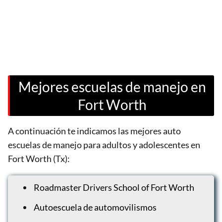
Mejores escuelas de manejo en
Fort Worth
A continuación te indicamos las mejores auto
escuelas de manejo para adultos y adolescentes en
Fort Worth (Tx):
Roadmaster Drivers School of Fort Worth
Autoescuela de automovilismos