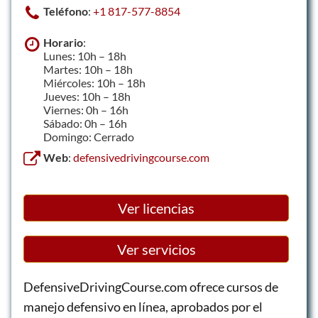
Teléfono
:
+1 817-577-8854
Horario
:
Lunes: 10h – 18h
Martes: 10h – 18h
Miércoles: 10h – 18h
Jueves: 10h – 18h
Viernes: 0h – 16h
Sábado: 0h – 16h
Domingo: Cerrado
Web
:
defensivedrivingcourse.com
Ver licencias
Ver servicios
DefensiveDrivingCourse.com ofrece cursos de
manejo defensivo en línea, aprobados por el