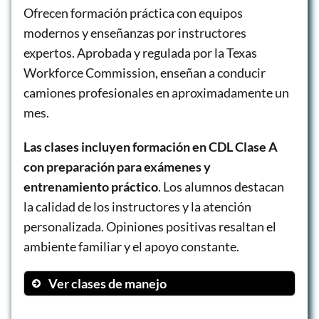
Ofrecen formación práctica con equipos
modernos y enseñanzas por instructores
expertos. Aprobada y regulada por la Texas
Workforce Commission, enseñan a conducir
camiones profesionales en aproximadamente un
mes.
Las clases incluyen formación en CDL Clase A
con preparación para exámenes y
entrenamiento práctico
. Los alumnos destacan
la calidad de los instructores y la atención
personalizada. Opiniones positivas resaltan el
ambiente familiar y el apoyo constante.
Ver clases de manejo
CDL Clase A