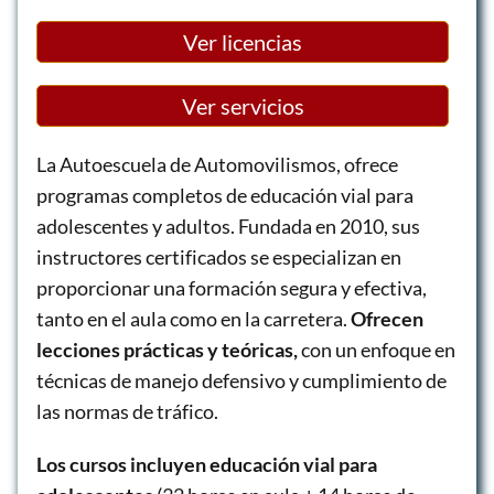
Ver licencias
Ver servicios
La Autoescuela de Automovilismos, ofrece
programas completos de educación vial para
adolescentes y adultos. Fundada en 2010, sus
instructores certificados se especializan en
proporcionar una formación segura y efectiva,
tanto en el aula como en la carretera.
Ofrecen
lecciones prácticas y teóricas,
con un enfoque en
técnicas de manejo defensivo y cumplimiento de
las normas de tráfico.
Los cursos incluyen educación vial para