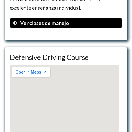
excelente enseñanza individual.
Ver clases de manejo
Clase de 1 Hora
Clase de 2 Horas
Clase de 4 Horas
Defensive Driving Course