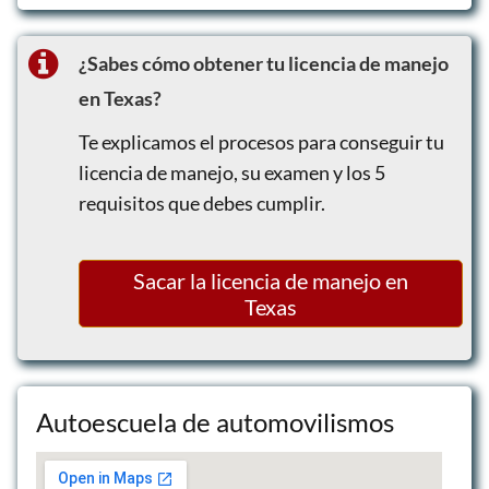
Preparación para exámenes
Entrenamiento práctico
¿Sabes cómo obtener tu licencia de manejo
en Texas?
Te explicamos el procesos para conseguir tu
licencia de manejo, su examen y los 5
requisitos que debes cumplir.
Sacar la licencia de manejo en
Texas
Autoescuela de automovilismos