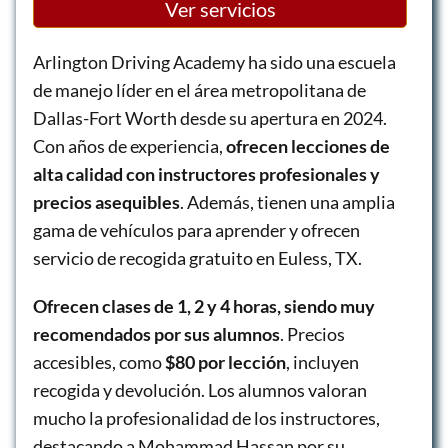
Ver servicios
Arlington Driving Academy ha sido una escuela
de manejo líder en el área metropolitana de
Dallas-Fort Worth desde su apertura en 2024.
Con años de experiencia,
ofrecen lecciones de
alta calidad con instructores profesionales y
precios asequibles
. Además, tienen una amplia
gama de vehículos para aprender y ofrecen
servicio de recogida gratuito en Euless, TX.
Ofrecen clases de 1, 2 y 4 horas, siendo muy
recomendados por sus alumnos
. Precios
accesibles, como
$80 por lección
, incluyen
recogida y devolución. Los alumnos valoran
mucho la profesionalidad de los instructores,
destacando a Mohammad Hassan por su