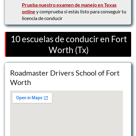
Prueba nuestro examen de manejo en Texas
online
y comprueba si estás listo para conseguir tu
licencia de conducir
10 escuelas de conducir en Fort
Worth (Tx)
Roadmaster Drivers School of Fort
Worth