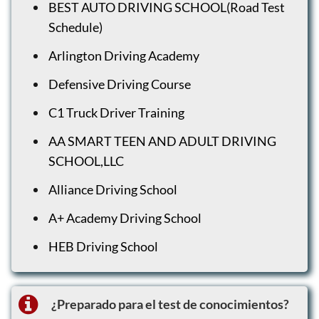
BEST AUTO DRIVING SCHOOL(Road Test
Schedule)
Arlington Driving Academy
Defensive Driving Course
C1 Truck Driver Training
AA SMART TEEN AND ADULT DRIVING
SCHOOL,LLC
Alliance Driving School
A+ Academy Driving School
HEB Driving School
¿Preparado para el test de conocimientos?