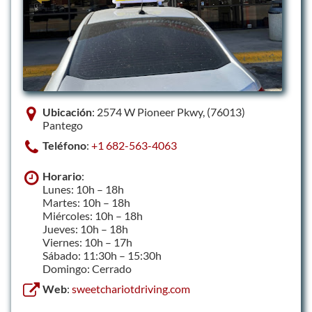
Ubicación
: 2574 W Pioneer Pkwy, (76013)
Pantego
Teléfono
:
+1 682-563-4063
Horario
:
Lunes: 10h – 18h
Martes: 10h – 18h
Miércoles: 10h – 18h
Jueves: 10h – 18h
Viernes: 10h – 17h
Sábado: 11:30h – 15:30h
Domingo: Cerrado
Web
:
sweetchariotdriving.com