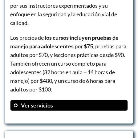
por sus instructores experimentados y su
enfoque en la seguridad y la educación vial de
calidad.
Los precios de
los cursos incluyen pruebas de
manejo para adolescentes por $75,
pruebas para
adultos por $70, y lecciones prácticas desde $90.
También ofrecen un curso completo para
adolescentes (32 horas en aula + 14 horas de
manejo) por $480, y un curso de 6 horas para
adultos por $100.
Ver servicios
Pruebas de manejo para adolescentes
Pruebas de manejo para adultos
Lecciones prácticas en carretera