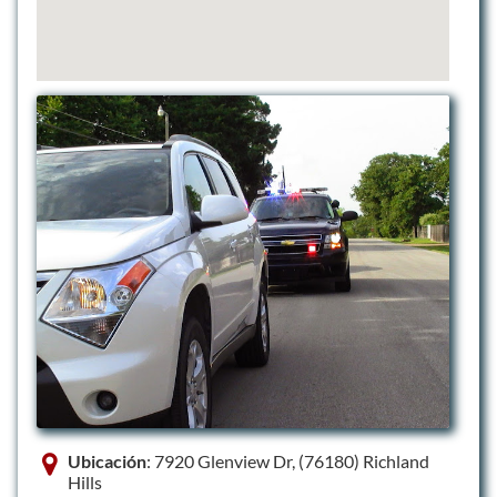
Ubicación
: 7920 Glenview Dr, (76180) Richland
Hills