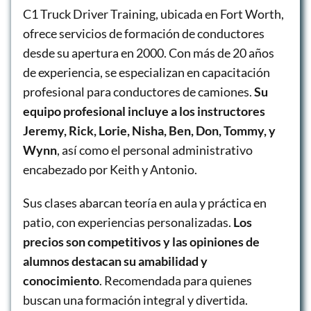
C1 Truck Driver Training, ubicada en Fort Worth,
ofrece servicios de formación de conductores
desde su apertura en 2000. Con más de 20 años
de experiencia, se especializan en capacitación
profesional para conductores de camiones.
Su
equipo profesional incluye a los instructores
Jeremy, Rick, Lorie, Nisha, Ben, Don, Tommy, y
Wynn
, así como el personal administrativo
encabezado por Keith y Antonio.
Sus clases abarcan teoría en aula y práctica en
patio, con experiencias personalizadas.
Los
precios son competitivos y las opiniones de
alumnos destacan su amabilidad y
conocimiento
. Recomendada para quienes
buscan una formación integral y divertida.