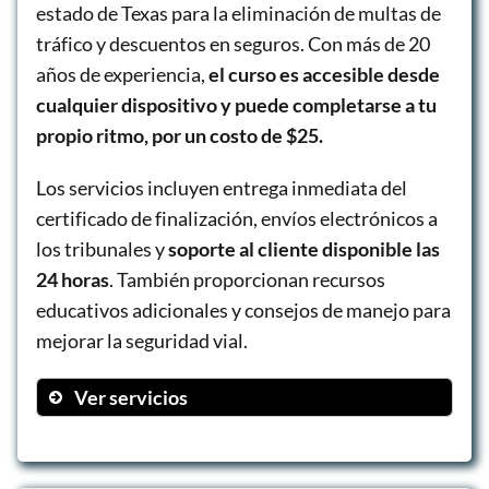
estado de Texas para la eliminación de multas de
tráfico y descuentos en seguros. Con más de 20
años de experiencia,
el curso es accesible desde
cualquier dispositivo y puede completarse a tu
propio ritmo, por un costo de $25.
Los servicios incluyen entrega inmediata del
certificado de finalización, envíos electrónicos a
los tribunales y
soporte al cliente disponible las
24 horas
. También proporcionan recursos
educativos adicionales y consejos de manejo para
mejorar la seguridad vial.
Ver servicios
Curso de manejo defensivo en línea
Entrega inmediata del certificado