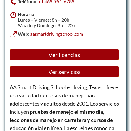
Teléfono
:
+1 469-951-6789
Horario
:
Lunes – Viernes: 8h – 20h
Sábado y Domingo: 8h – 20h
Web
:
aasmartdrivingschool.com
Ver licencias
Ver servicios
AA Smart Driving School en Irving, Texas, ofrece
una variedad de cursos de manejo para
adolescentes y adultos desde 2001. Los servicios
incluyen
pruebas de manejo el mismo día,
lecciones de manejo en carretera y cursos de
educación vial en línea
. La escuela es conocida