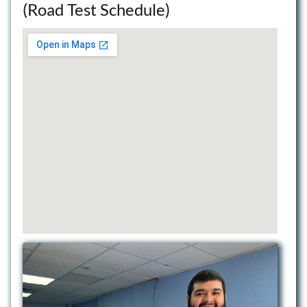
(Road Test Schedule)