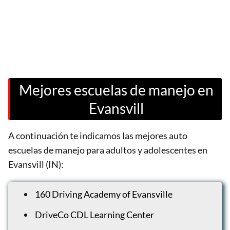
Mejores escuelas de manejo en
Evansvill
A continuación te indicamos las mejores auto
escuelas de manejo para adultos y adolescentes en
Evansvill (IN):
160 Driving Academy of Evansville
DriveCo CDL Learning Center