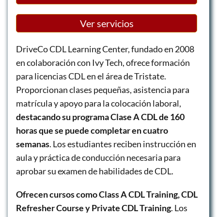
Ver servicios
DriveCo CDL Learning Center, fundado en 2008
en colaboración con Ivy Tech, ofrece formación
para licencias CDL en el área de Tristate.
Proporcionan clases pequeñas, asistencia para
matrícula y apoyo para la colocación laboral,
destacando su programa Clase A CDL de 160
horas que se puede completar en cuatro
semanas
. Los estudiantes reciben instrucción en
aula y práctica de conducción necesaria para
aprobar su examen de habilidades de CDL.
Ofrecen cursos como Class A CDL Training, CDL
Refresher Course y Private CDL Training
. Los