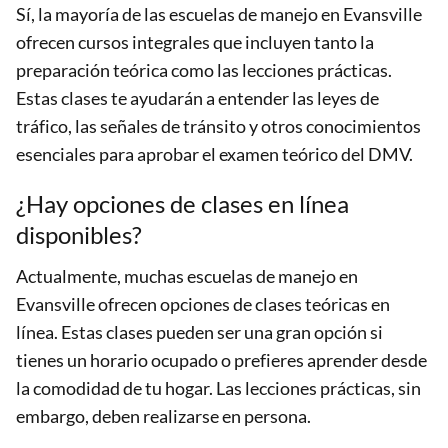
Sí, la mayoría de las escuelas de manejo en Evansville
ofrecen cursos integrales que incluyen tanto la
preparación teórica como las lecciones prácticas.
Estas clases te ayudarán a entender las leyes de
tráfico, las señales de tránsito y otros conocimientos
esenciales para aprobar el examen teórico del DMV.
¿Hay opciones de clases en línea
disponibles?
Actualmente, muchas escuelas de manejo en
Evansville ofrecen opciones de clases teóricas en
línea. Estas clases pueden ser una gran opción si
tienes un horario ocupado o prefieres aprender desde
la comodidad de tu hogar. Las lecciones prácticas, sin
embargo, deben realizarse en persona.