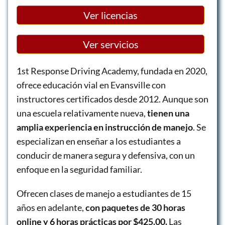
Ver licencias
Ver servicios
1st Response Driving Academy, fundada en 2020,
ofrece educación vial en Evansville con
instructores certificados desde 2012. Aunque son
una escuela relativamente nueva,
tienen una
amplia experiencia en instrucción de manejo
. Se
especializan en enseñar a los estudiantes a
conducir de manera segura y defensiva, con un
enfoque en la seguridad familiar.
Ofrecen clases de manejo a estudiantes de 15
años en adelante,
con paquetes de 30 horas
online y 6 horas prácticas por $425.00.
Las