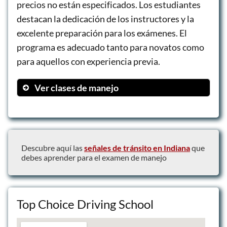
precios no están especificados. Los estudiantes
destacan la dedicación de los instructores y la
excelente preparación para los exámenes. El
programa es adecuado tanto para novatos como
para aquellos con experiencia previa.
Ver clases de manejo
Class A CDL Training
CDL Refresher Course
Private CDL Training
Descubre aquí las
señales de tránsito en Indiana
que
debes aprender para el examen de manejo
Top Choice Driving School