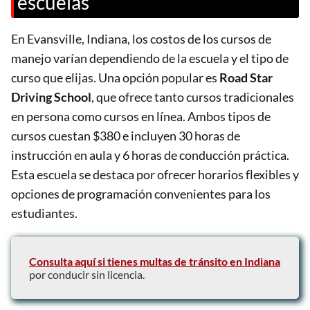
escuelas
En Evansville, Indiana, los costos de los cursos de
manejo varían dependiendo de la escuela y el tipo de
curso que elijas. Una opción popular es
Road Star
Driving School
, que ofrece tanto cursos tradicionales
en persona como cursos en línea. Ambos tipos de
cursos cuestan $380 e incluyen 30 horas de
instrucción en aula y 6 horas de conducción práctica.
Esta escuela se destaca por ofrecer horarios flexibles y
opciones de programación convenientes para los
estudiantes​.
Consulta aquí si tienes multas de tránsito en Indiana
por conducir sin licencia.