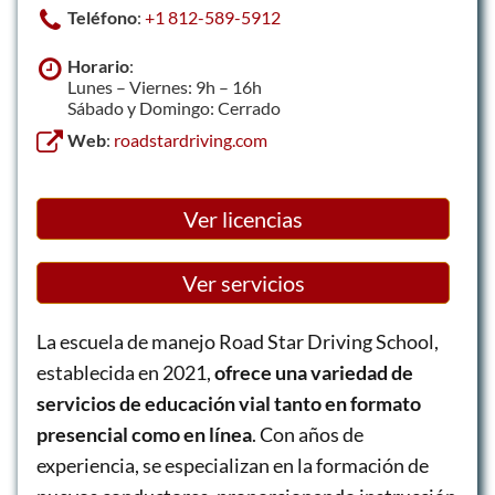
Teléfono
:
+1 812-589-5912
Horario
:
Lunes – Viernes: 9h – 16h
Sábado y Domingo: Cerrado
Web
:
roadstardriving.com
Ver licencias
Ver servicios
La escuela de manejo Road Star Driving School,
establecida en 2021,
ofrece una variedad de
servicios de educación vial tanto en formato
presencial como en línea
. Con años de
experiencia, se especializan en la formación de