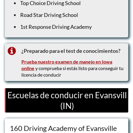
Top Choice Driving School
Road Star Driving School
1st Response Driving Academy
¿Preparado para el test de conocimientos?
Prueba nuestro examen de manejo en Iowa
online
y comprueba si estás listo para conseguir tu
licencia de conducir
Escuelas de conducir en Evansvill
(IN)
160 Driving Academy of Evansville