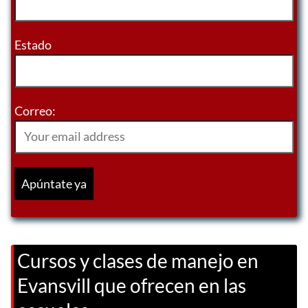
Estado
Correo:
Cursos y clases de manejo en
Evansvill que ofrecen en las