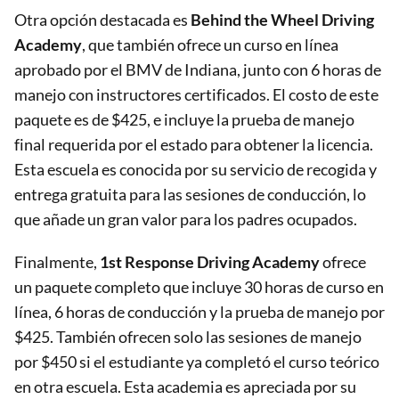
Otra opción destacada es
Behind the Wheel Driving
Academy
, que también ofrece un curso en línea
aprobado por el BMV de Indiana, junto con 6 horas de
manejo con instructores certificados. El costo de este
paquete es de $425, e incluye la prueba de manejo
final requerida por el estado para obtener la licencia.
Esta escuela es conocida por su servicio de recogida y
entrega gratuita para las sesiones de conducción, lo
que añade un gran valor para los padres ocupados​.
Finalmente,
1st Response Driving Academy
ofrece
un paquete completo que incluye 30 horas de curso en
línea, 6 horas de conducción y la prueba de manejo por
$425. También ofrecen solo las sesiones de manejo
por $450 si el estudiante ya completó el curso teórico
en otra escuela. Esta academia es apreciada por su