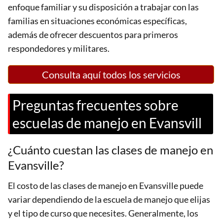
enfoque familiar y su disposición a trabajar con las
familias en situaciones económicas específicas,
además de ofrecer descuentos para primeros
respondedores y militares​.
Consulta aquí todos los servicios
Preguntas frecuentes sobre
escuelas de manejo en Evansvill
¿Cuánto cuestan las clases de manejo en
Evansville?
El costo de las clases de manejo en Evansville puede
variar dependiendo de la escuela de manejo que elijas
y el tipo de curso que necesites. Generalmente, los