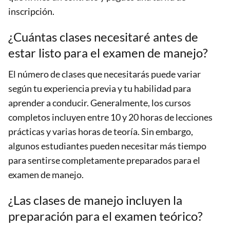
inscripción.
¿Cuántas clases necesitaré antes de
estar listo para el examen de manejo?
El número de clases que necesitarás puede variar
según tu experiencia previa y tu habilidad para
aprender a conducir. Generalmente, los cursos
completos incluyen entre 10 y 20 horas de lecciones
prácticas y varias horas de teoría. Sin embargo,
algunos estudiantes pueden necesitar más tiempo
para sentirse completamente preparados para el
examen de manejo.
¿Las clases de manejo incluyen la
preparación para el examen teórico?