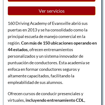
Ver servicios
160 Driving Academy of Evansville abrió sus
puertas en 2013 y se ha consolidado como la
principal escuela de manejo comercial en la
región.
Con más de 150 ubicaciones operando en
44 estados,
ofrecen entrenamientos
personalizados y un sistema innovador de
puntuación de conductores. Esta academia se
enfoca en formar conductores seguros y
altamente capacitados, facilitando la
empleabilidad de sus alumnos.
Ofrecen cursos de conducir presenciales y
virtuales,
incluyendo entrenamiento CDL,