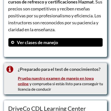
cursos de refresco y certificaciones Hazmat
. Sus
precios son competitivos y reciben reseñas
positivas por su profesionalismo y eficiencia. Los
instructores son reconocidos por su paciencia y
claridad en la enseñanza.
Ver clases de manejo
CDL Training
CDL Class A
CDL Refresher Course
¿Preparado para el test de conocimientos?
Prueba nuestro examen de manejo en Iowa
online
y comprueba si estás listo para conseguir tu
licencia de conducir
DriveCo CDL Learning Center