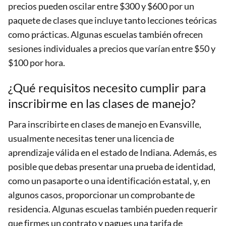
precios pueden oscilar entre $300 y $600 por un
paquete de clases que incluye tanto lecciones teóricas
como prácticas. Algunas escuelas también ofrecen
sesiones individuales a precios que varían entre $50 y
$100 por hora.
¿Qué requisitos necesito cumplir para
inscribirme en las clases de manejo?
Para inscribirte en clases de manejo en Evansville,
usualmente necesitas tener una licencia de
aprendizaje válida en el estado de Indiana. Además, es
posible que debas presentar una prueba de identidad,
como un pasaporte o una identificación estatal, y, en
algunos casos, proporcionar un comprobante de
residencia. Algunas escuelas también pueden requerir
que firmes un contrato y pagues una tarifa de