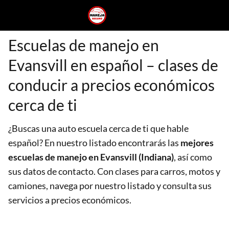
Escuelas de manejo en
Evansvill en español – clases de
conducir a precios económicos
cerca de ti
¿Buscas una auto escuela cerca de ti que hable
español? En nuestro listado encontrarás las
mejores
escuelas de manejo en Evansvill (Indiana)
, así como
sus datos de contacto. Con clases para carros, motos y
camiones, navega por nuestro listado y consulta sus
servicios a precios económicos.