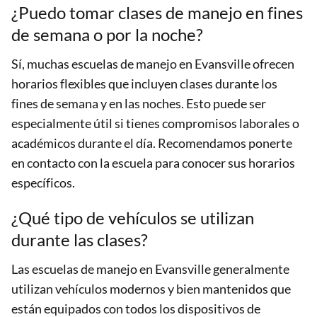
¿Puedo tomar clases de manejo en fines
de semana o por la noche?
Sí, muchas escuelas de manejo en Evansville ofrecen
horarios flexibles que incluyen clases durante los
fines de semana y en las noches. Esto puede ser
especialmente útil si tienes compromisos laborales o
académicos durante el día. Recomendamos ponerte
en contacto con la escuela para conocer sus horarios
específicos.
¿Qué tipo de vehículos se utilizan
durante las clases?
Las escuelas de manejo en Evansville generalmente
utilizan vehículos modernos y bien mantenidos que
están equipados con todos los dispositivos de