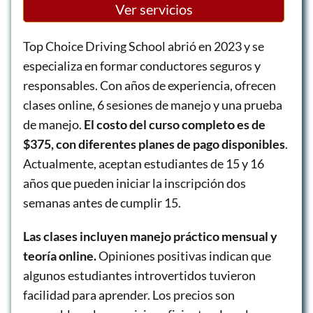
Ver servicios
Top Choice Driving School abrió en 2023 y se
especializa en formar conductores seguros y
responsables. Con años de experiencia, ofrecen
clases online, 6 sesiones de manejo y una prueba
de manejo.
El costo del curso completo es de
$375, con diferentes planes de pago disponibles
.
Actualmente, aceptan estudiantes de 15 y 16
años que pueden iniciar la inscripción dos
semanas antes de cumplir 15.
Las clases incluyen manejo práctico mensual y
teoría online.
Opiniones positivas indican que
algunos estudiantes introvertidos tuvieron
facilidad para aprender. Los precios son