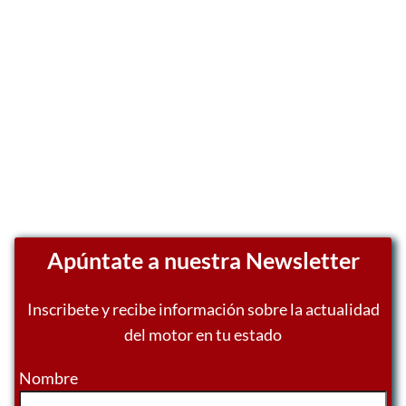
Apúntate a nuestra Newsletter
Inscribete y recibe información sobre la actualidad
del motor en tu estado
Nombre