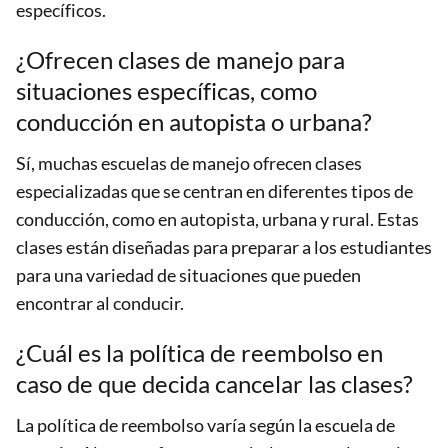
específicos.
¿Ofrecen clases de manejo para
situaciones específicas, como
conducción en autopista o urbana?
Sí, muchas escuelas de manejo ofrecen clases
especializadas que se centran en diferentes tipos de
conducción, como en autopista, urbana y rural. Estas
clases están diseñadas para preparar a los estudiantes
para una variedad de situaciones que pueden
encontrar al conducir.
¿Cuál es la política de reembolso en
caso de que decida cancelar las clases?
La política de reembolso varía según la escuela de