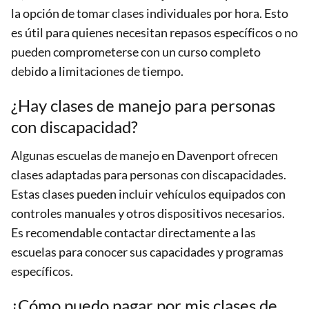
la opción de tomar clases individuales por hora. Esto
es útil para quienes necesitan repasos específicos o no
pueden comprometerse con un curso completo
debido a limitaciones de tiempo.
¿Hay clases de manejo para personas
con discapacidad?
Algunas escuelas de manejo en Davenport ofrecen
clases adaptadas para personas con discapacidades.
Estas clases pueden incluir vehículos equipados con
controles manuales y otros dispositivos necesarios.
Es recomendable contactar directamente a las
escuelas para conocer sus capacidades y programas
específicos.
¿Cómo puedo pagar por mis clases de