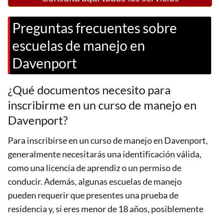
Preguntas frecuentes sobre
escuelas de manejo en
Davenport
¿Qué documentos necesito para
inscribirme en un curso de manejo en
Davenport?
Para inscribirse en un curso de manejo en Davenport,
generalmente necesitarás una identificación válida,
como una licencia de aprendiz o un permiso de
conducir. Además, algunas escuelas de manejo
pueden requerir que presentes una prueba de
residencia y, si eres menor de 18 años, posiblemente