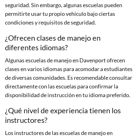
seguridad. Sin embargo, algunas escuelas pueden
permitirte usar tu propio vehículo bajo ciertas
condiciones y requisitos de seguridad.
¿Ofrecen clases de manejo en
diferentes idiomas?
Algunas escuelas de manejo en Davenport ofrecen
clases en varios idiomas para acomodar a estudiantes
de diversas comunidades. Es recomendable consultar
directamente con las escuelas para confirmar la
disponibilidad de instrucción en tu idioma preferido.
¿Qué nivel de experiencia tienen los
instructores?
Los instructores de las escuelas de manejo en