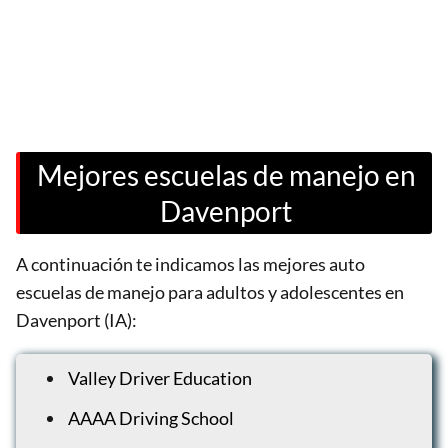
Mejores escuelas de manejo en
Davenport
A continuación te indicamos las mejores auto
escuelas de manejo para adultos y adolescentes en
Davenport (IA):
Valley Driver Education
AAAA Driving School