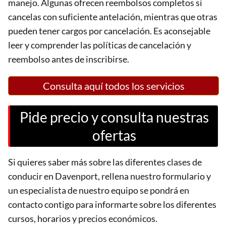
manejo. Algunas ofrecen reembolsos completos si
cancelas con suficiente antelación, mientras que otras
pueden tener cargos por cancelación. Es aconsejable
leer y comprender las políticas de cancelación y
reembolso antes de inscribirse.
Consulta aquí todos los servicios
Pide precio y consulta nuestras
ofertas
Si quieres saber más sobre las diferentes clases de
conducir en Davenport, rellena nuestro formulario y
un especialista de nuestro equipo se pondrá en
contacto contigo para informarte sobre los diferentes
cursos, horarios y precios económicos.