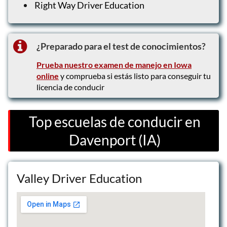
Right Way Driver Education
¿Preparado para el test de conocimientos?
Prueba nuestro examen de manejo en Iowa
online
y comprueba si estás listo para conseguir tu
licencia de conducir
Top escuelas de conducir en
Davenport (IA)
Valley Driver Education