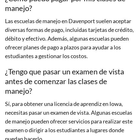
manejo?
Las escuelas de manejo en Davenport suelen aceptar
diversas formas de pago, incluidas tarjetas de crédito,
débito y efectivo. Además, algunas escuelas pueden
ofrecer planes de pago a plazos para ayudar a los
estudiantes a gestionar los costos.
¿Tengo que pasar un examen de vista
antes de comenzar las clases de
manejo?
Sí, para obtener una licencia de aprendiz en Iowa,
necesitas pasar un examen de vista. Algunas escuelas
de manejo pueden ofrecer servicios para realizar este
examen o dirigir a los estudiantes a lugares donde
puedan hacerlo.