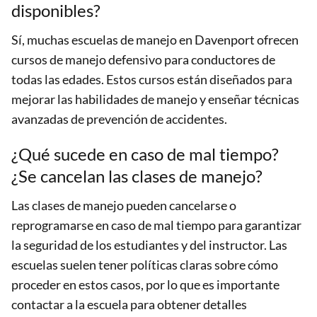
disponibles?
Sí, muchas escuelas de manejo en Davenport ofrecen
cursos de manejo defensivo para conductores de
todas las edades. Estos cursos están diseñados para
mejorar las habilidades de manejo y enseñar técnicas
avanzadas de prevención de accidentes.
¿Qué sucede en caso de mal tiempo?
¿Se cancelan las clases de manejo?
Las clases de manejo pueden cancelarse o
reprogramarse en caso de mal tiempo para garantizar
la seguridad de los estudiantes y del instructor. Las
escuelas suelen tener políticas claras sobre cómo
proceder en estos casos, por lo que es importante
contactar a la escuela para obtener detalles