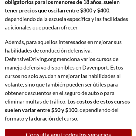
obligatorios para los menores de 18 años, suelen
tener precios que oscilan entre $300 y $400
,
dependiendo de la escuela específica y las facilidades
adicionales que puedan ofrecer.
Además, para aquellos interesados en mejorar sus
habilidades de conducción defensiva,
DefensiveDriving.org menciona varios cursos de
manejo defensivo disponibles en Davenport. Estos
cursos no solo ayudan a mejorar las habilidades al
volante, sino que también pueden ser útiles para
obtener descuentos en el seguro de auto o para
eliminar multas de tráfico.
Los costos de estos cursos
suelen variar entre $50 y $100,
dependiendo del
formato y la duración del curso​.
Consulta aquí todos los servicios