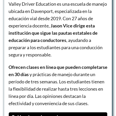
Valley Driver Education es una escuela de manejo
ubicada en Davenport, especializada en la
educación vial desde 2019. Con 27 años de
experiencia docente,
Jason Vice dirige esta
institución que sigue las pautas estatales de
educación para conductores
, ayudando a
preparar a los estudiantes para una conducción
segura y responsable.
Ofrecen clases en línea que pueden completarse
en 30 días
y prácticas de manejo durante un
período de tres semanas. Los estudiantes tienen
la flexibilidad de realizar hasta tres lecciones en
línea por día. Las opiniones destacan la
efectividad y conveniencia de sus clases.