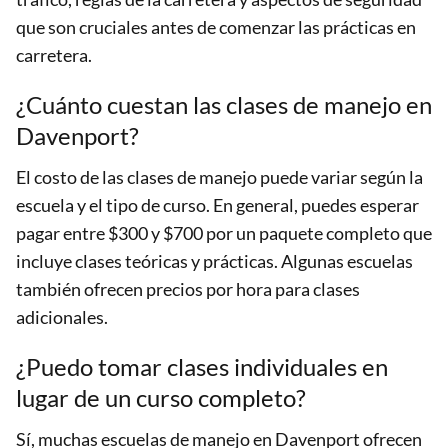
que son cruciales antes de comenzar las prácticas en
carretera.
¿Cuánto cuestan las clases de manejo en
Davenport?
El costo de las clases de manejo puede variar según la
escuela y el tipo de curso. En general, puedes esperar
pagar entre $300 y $700 por un paquete completo que
incluye clases teóricas y prácticas. Algunas escuelas
también ofrecen precios por hora para clases
adicionales.
¿Puedo tomar clases individuales en
lugar de un curso completo?
Sí, muchas escuelas de manejo en Davenport ofrecen