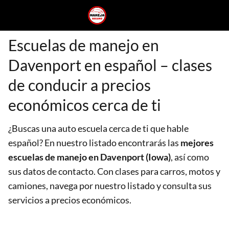
Escuelas de manejo en
Davenport en español – clases
de conducir a precios
económicos cerca de ti
¿Buscas una auto escuela cerca de ti que hable
español? En nuestro listado encontrarás las
mejores
escuelas de manejo en Davenport (Iowa)
, así como
sus datos de contacto. Con clases para carros, motos y
camiones, navega por nuestro listado y consulta sus
servicios a precios económicos.