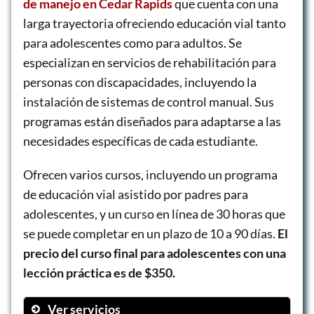
de manejo en Cedar Rapids
que cuenta con una
larga trayectoria ofreciendo educación vial tanto
para adolescentes como para adultos. Se
especializan en servicios de rehabilitación para
personas con discapacidades, incluyendo la
instalación de sistemas de control manual. Sus
programas están diseñados para adaptarse a las
necesidades específicas de cada estudiante.
Ofrecen varios cursos, incluyendo un programa
de educación vial asistido por padres para
adolescentes, y un curso en línea de 30 horas que
se puede completar en un plazo de 10 a 90 días.
El
precio del curso final para adolescentes con una
lección práctica es de $350.
Ver servicios