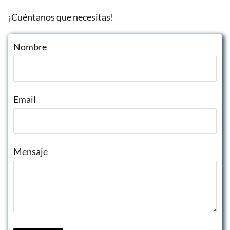
¡Cuéntanos que necesitas!
Nombre
Email
Mensaje