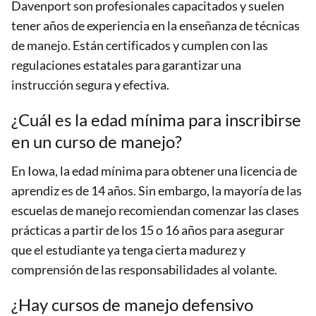
Davenport son profesionales capacitados y suelen
tener años de experiencia en la enseñanza de técnicas
de manejo. Están certificados y cumplen con las
regulaciones estatales para garantizar una
instrucción segura y efectiva.
¿Cuál es la edad mínima para inscribirse
en un curso de manejo?
En Iowa, la edad mínima para obtener una licencia de
aprendiz es de 14 años. Sin embargo, la mayoría de las
escuelas de manejo recomiendan comenzar las clases
prácticas a partir de los 15 o 16 años para asegurar
que el estudiante ya tenga cierta madurez y
comprensión de las responsabilidades al volante.
¿Hay cursos de manejo defensivo