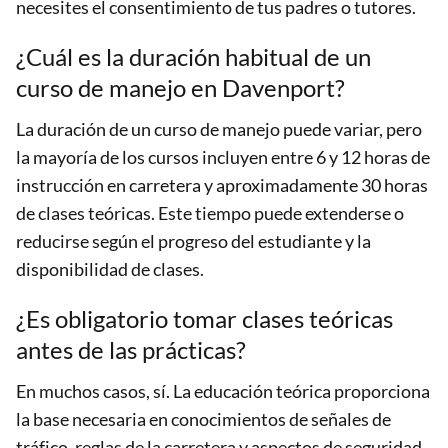
necesites el consentimiento de tus padres o tutores.
¿Cuál es la duración habitual de un
curso de manejo en Davenport?
La duración de un curso de manejo puede variar, pero
la mayoría de los cursos incluyen entre 6 y 12 horas de
instrucción en carretera y aproximadamente 30 horas
de clases teóricas. Este tiempo puede extenderse o
reducirse según el progreso del estudiante y la
disponibilidad de clases.
¿Es obligatorio tomar clases teóricas
antes de las prácticas?
En muchos casos, sí. La educación teórica proporciona
la base necesaria en conocimientos de señales de
tráfico, reglas de la carretera y aspectos de seguridad