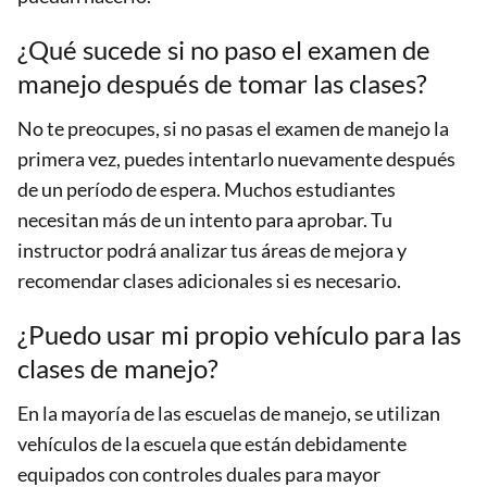
¿Qué sucede si no paso el examen de
manejo después de tomar las clases?
No te preocupes, si no pasas el examen de manejo la
primera vez, puedes intentarlo nuevamente después
de un período de espera. Muchos estudiantes
necesitan más de un intento para aprobar. Tu
instructor podrá analizar tus áreas de mejora y
recomendar clases adicionales si es necesario.
¿Puedo usar mi propio vehículo para las
clases de manejo?
En la mayoría de las escuelas de manejo, se utilizan
vehículos de la escuela que están debidamente
equipados con controles duales para mayor