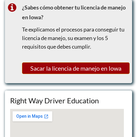
Evaluación final de manejo
¿Sabes cómo obtener tu licencia de manejo
en Iowa?
Te explicamos el procesos para conseguir tu
licencia de manejo, su examen y los 5
requisitos que debes cumplir.
Sacar la licencia de manejo en Iowa
Right Way Driver Education