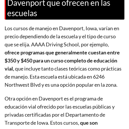
Davenport que ofrecen en las
escuelas
Los cursos de manejo en Davenport, Iowa, varían en
precio dependiendo de la escuela y el tipo de curso
que se elija. AAAA Driving School, por ejemplo,
ofrece programas que generalmente cuestan entre
$350 y $450 para un curso completo de educación
vial,
que incluye tanto clases teóricas como prácticas
de manejo. Esta escuela está ubicada en 6246
Northwest Blvd y es una opción popular en la zona.
Otra opción en Davenport es el programa de
educación vial ofrecido por las escuelas públicas y
privadas certificadas por el Departamento de
Transporte de Iowa. Estos cursos,
que son