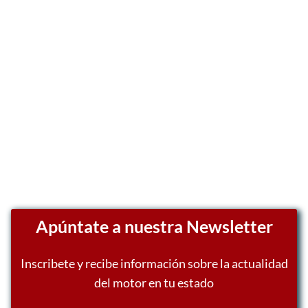
Apúntate a nuestra Newsletter
Inscribete y recibe información sobre la actualidad
del motor en tu estado