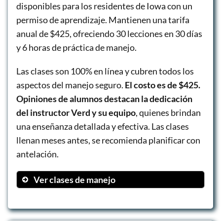
disponibles para los residentes de Iowa con un
permiso de aprendizaje. Mantienen una tarifa
anual de $425, ofreciendo 30 lecciones en 30 días
y 6 horas de práctica de manejo.
Las clases son 100% en línea y cubren todos los
aspectos del manejo seguro.
El costo es de $425.
Opiniones de alumnos destacan la dedicación
del instructor Verd y su equipo
, quienes brindan
una enseñanza detallada y efectiva. Las clases
llenan meses antes, se recomienda planificar con
antelación.
Ver clases de manejo
Clases teóricas en línea
Prácticas de manejo supervisadas