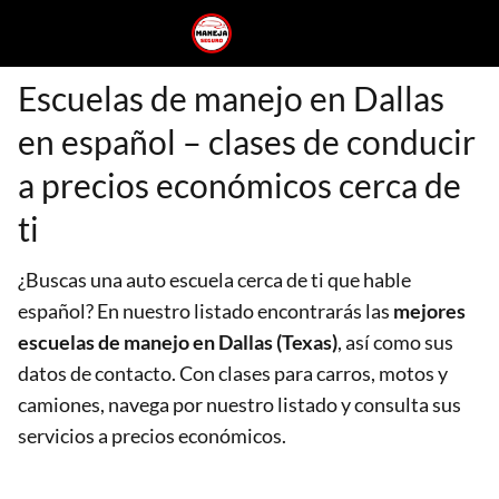
Escuelas de manejo en Dallas
en español – clases de conducir
a precios económicos cerca de
ti
¿Buscas una auto escuela cerca de ti que hable
español? En nuestro listado encontrarás las
mejores
escuelas de manejo en Dallas (Texas)
, así como sus
datos de contacto. Con clases para carros, motos y
camiones, navega por nuestro listado y consulta sus
servicios a precios económicos.