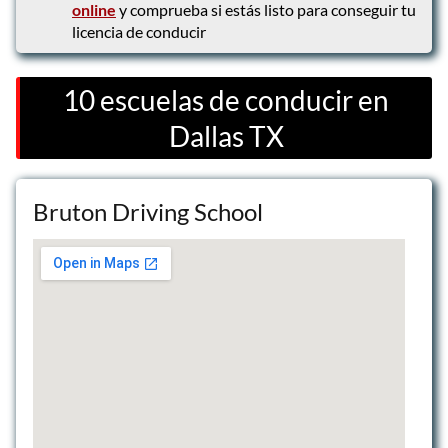
online
y comprueba si estás listo para conseguir tu
licencia de conducir
10 escuelas de conducir en
Dallas TX
Bruton Driving School