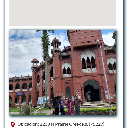
Ubicación
: 2233 N Prairie Creek Rd, (75227)