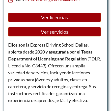
Ver licencias
Ver servicios
Ellos son la Express Driving School Dallas,
abierta desde 2020 y
asegurada por el Texas
Department of Licensing and Regulation
(TDLR,
Licencia No. C3443). Ofrecen una amplia
variedad de servicios, incluyendo lecciones
privadas para jóvenes y adultos, clases en
carretera, y servicio de recogida y entrega. Sus
instructores certificados garantizan una
experiencia de aprendizaje fácil y efectiva.