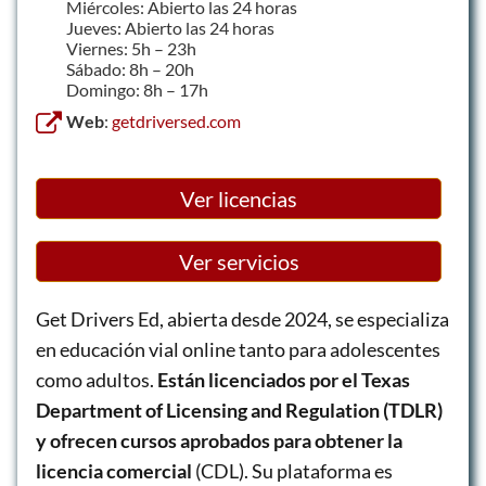
Miércoles: Abierto las 24 horas
Jueves: Abierto las 24 horas
Viernes: 5h – 23h
Sábado: 8h – 20h
Domingo: 8h – 17h
Web
:
getdriversed.com
Ver licencias
Ver servicios
Get Drivers Ed, abierta desde 2024, se especializa
en educación vial online tanto para adolescentes
como adultos.
Están licenciados por el Texas
Department of Licensing and Regulation (TDLR)
y ofrecen cursos aprobados para obtener la
licencia comercial
(CDL). Su plataforma es