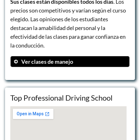
Sus clases están disponibles todos los días
. Los
precios son competitivos y varían según el curso
elegido. Las opiniones de los estudiantes
destacan la amabilidad del personal y la
efectividad de las clases para ganar confianza en
la conducción.
Ver clases de manejo
Lecciones privadas para adolescentes
Lecciones privadas para adultos
Clases en carretera
Top Professional Driving School