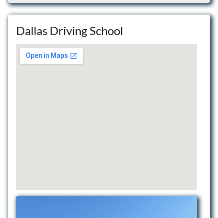
Dallas Driving School