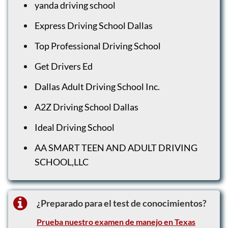
yanda driving school
Express Driving School Dallas
Top Professional Driving School
Get Drivers Ed
Dallas Adult Driving School Inc.
A2Z Driving School Dallas
Ideal Driving School
AA SMART TEEN AND ADULT DRIVING
SCHOOL,LLC
¿Preparado para el test de conocimientos?
Prueba nuestro examen de manejo en Texas