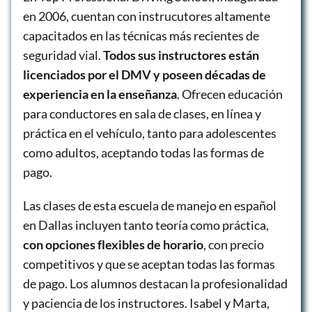
en 2006, cuentan con instrucutores altamente
capacitados en las técnicas más recientes de
seguridad vial.
Todos sus instructores están
licenciados por el DMV y poseen décadas de
experiencia en la enseñanza
. Ofrecen educación
para conductores en sala de clases, en línea y
práctica en el vehículo, tanto para adolescentes
como adultos, aceptando todas las formas de
pago.
Las clases de esta escuela de manejo en español
en Dallas incluyen tanto teoría como práctica,
con opciones flexibles de horario
, con precio
competitivos y que se aceptan todas las formas
de pago. Los alumnos destacan la profesionalidad
y paciencia de los instructores. Isabel y Marta,