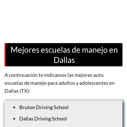
Mejores escuelas de manejo en
Dallas
A continuación te indicamos las mejores auto
escuelas de manejo para adultos y adolescentes en
Dallas (TX):
Bruton Driving School
Dallas Driving School