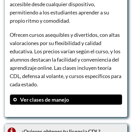
accesible desde cualquier dispositivo,
permitiendo a los estudiantes aprender a su
propio ritmo y comodidad.
Ofrecen cursos asequibles y divertidos, con altas
valoraciones por su flexibilidad y calidad
educativa. Los precios varían según el curso, y los
alumnos destacan la facilidad y conveniencia del
aprendizaje online. Las clases incluyen teoría
CDL, defensa al volante, y cursos específicos para
cada estado.
Ver clases de manejo
Texas Online Adult Drivers Ed
Texas Online Teen Drivers Ed –
Instructor Taught
¿Quieres obtener tu licencia CDL?