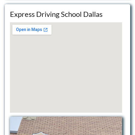
Express Driving School Dallas