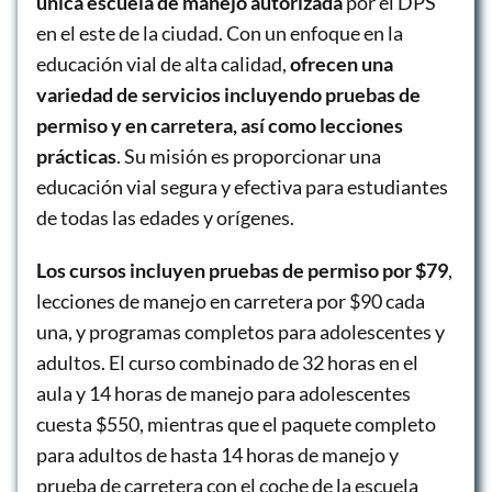
única escuela de manejo autorizada
por el DPS
en el este de la ciudad. Con un enfoque en la
educación vial de alta calidad,
ofrecen una
variedad de servicios incluyendo pruebas de
permiso y en carretera, así como lecciones
prácticas
. Su misión es proporcionar una
educación vial segura y efectiva para estudiantes
de todas las edades y orígenes.
Los cursos incluyen pruebas de permiso por $79
,
lecciones de manejo en carretera por $90 cada
una, y programas completos para adolescentes y
adultos. El curso combinado de 32 horas en el
aula y 14 horas de manejo para adolescentes
cuesta $550, mientras que el paquete completo
para adultos de hasta 14 horas de manejo y
prueba de carretera con el coche de la escuela