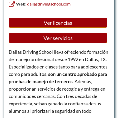
Web
:
dallasdrivingschool.com
Ver licencias
Ver servicios
Dallas Driving School lleva ofreciendo formación
de manejo profesional desde 1992 en Dallas, TX.
Especializados en clases tanto para adolescentes
como para adultos,
son un centro aprobado para
pruebas de manejo de terceros
. Además,
proporcionan servicios de recogida y entrega en
comunidades cercanas. Con tres décadas de
experiencia, se han ganado la confianza de sus
alumnos al priorizar la seguridad en todo