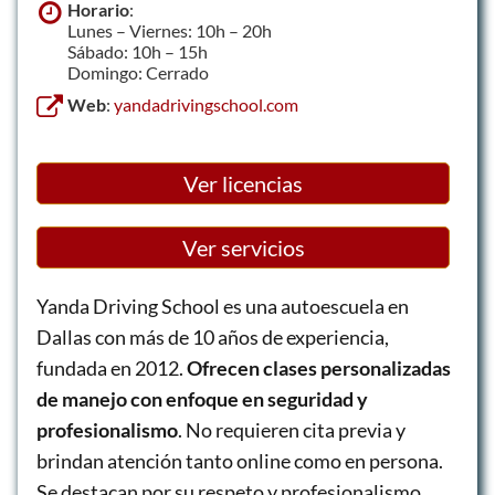
Horario
:
Lunes – Viernes: 10h – 20h
Sábado: 10h – 15h
Domingo: Cerrado
Web
:
yandadrivingschool.com
Ver licencias
Ver servicios
Yanda Driving School es una autoescuela en
Dallas con más de 10 años de experiencia,
fundada en 2012.
Ofrecen clases personalizadas
de manejo con enfoque en seguridad y
profesionalismo
. No requieren cita previa y
brindan atención tanto online como en persona.
Se destacan por su respeto y profesionalismo.