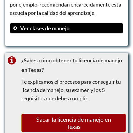
por ejemplo, recomiendan encarecidamente esta
escuela por la calidad del aprendizaje.
Ver clases de manejo
Clases en el aula
Lecciones en el coche para adultos
Pruebas de manejo
¿Sabes cómo obtener tu licencia de manejo
en Texas?
Te explicamos el procesos para conseguir tu
licencia de manejo, su examen y los 5
requisitos que debes cumplir.
Sacar la licencia de manejo en
Texas