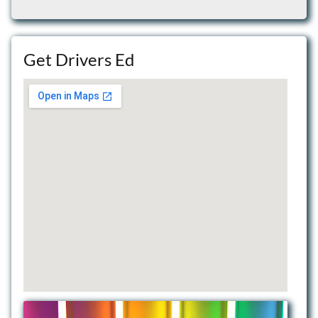
Get Drivers Ed