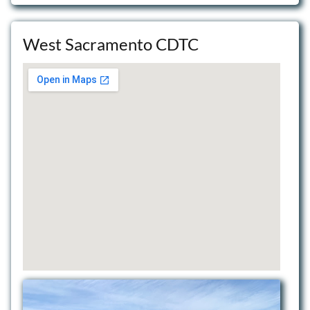
West Sacramento CDTC