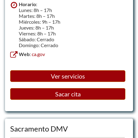
Horario
:
Lunes: 8h – 17h
Martes: 8h – 17h
Miércoles: 9h – 17h
Jueves: 8h – 17h
Viernes: 8h – 17h
Sábado: Cerrado
Domingo: Cerrado
Web
:
ca.gov
Ver servicios
Sacar cita
Sacramento DMV