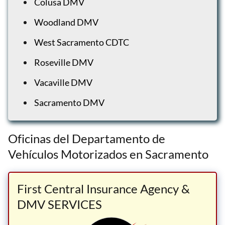
Colusa DMV
Woodland DMV
West Sacramento CDTC
Roseville DMV
Vacaville DMV
Sacramento DMV
Oficinas del Departamento de
Vehículos Motorizados en Sacramento
First Central Insurance Agency &
DMV SERVICES