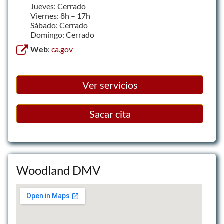
Jueves: Cerrado
Viernes: 8h – 17h
Sábado: Cerrado
Domingo: Cerrado
Web
:
ca.gov
Ver servicios
Sacar cita
Woodland DMV