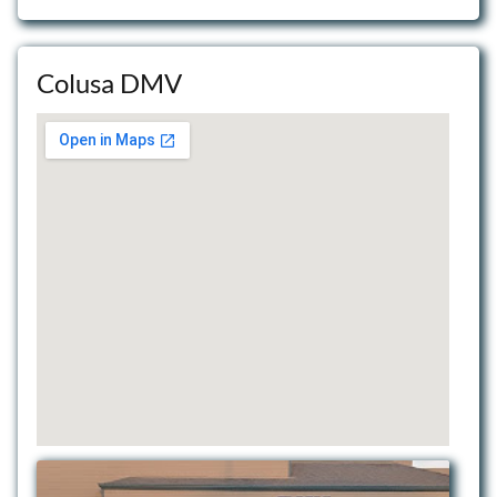
Colusa DMV