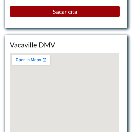
Sacar cita
Vacaville DMV