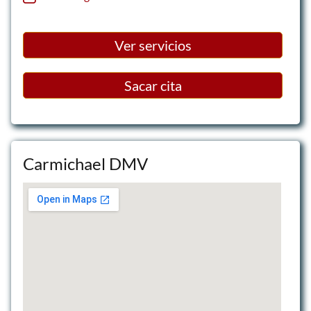
Ver servicios
Sacar cita
Carmichael DMV