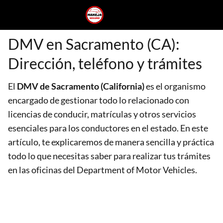
DMV en Sacramento (CA):
Dirección, teléfono y trámites
El
DMV de Sacramento (California)
es el organismo
encargado de gestionar todo lo relacionado con
licencias de conducir, matrículas y otros servicios
esenciales para los conductores en el estado. En este
artículo, te explicaremos de manera sencilla y práctica
todo lo que necesitas saber para realizar tus trámites
en las oficinas del Department of Motor Vehicles.