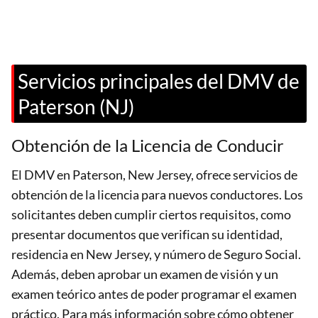
Servicios principales del DMV de
Paterson (NJ)
Obtención de la Licencia de Conducir
El DMV en Paterson, New Jersey, ofrece servicios de
obtención de la licencia para nuevos conductores. Los
solicitantes deben cumplir ciertos requisitos, como
presentar documentos que verifican su identidad,
residencia en New Jersey, y número de Seguro Social.
Además, deben aprobar un examen de visión y un
examen teórico antes de poder programar el examen
práctico. Para más información sobre cómo obtener