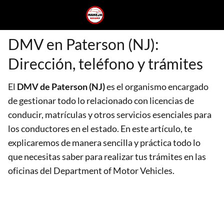
DMV en Paterson (NJ):
Dirección, teléfono y trámites
El
DMV de Paterson (NJ)
es el organismo encargado
de gestionar todo lo relacionado con licencias de
conducir, matrículas y otros servicios esenciales para
los conductores en el estado. En este artículo, te
explicaremos de manera sencilla y práctica todo lo
que necesitas saber para realizar tus trámites en las
oficinas del Department of Motor Vehicles.