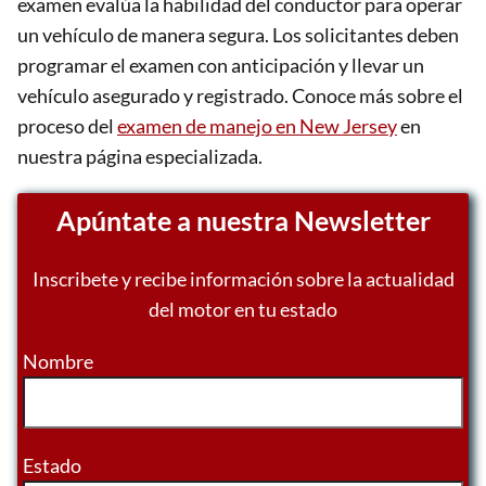
examen evalúa la habilidad del conductor para operar
un vehículo de manera segura. Los solicitantes deben
programar el examen con anticipación y llevar un
vehículo asegurado y registrado. Conoce más sobre el
proceso del
examen de manejo en New Jersey
en
nuestra página especializada.
Apúntate a nuestra Newsletter
Inscribete y recibe información sobre la actualidad
del motor en tu estado
Nombre
Estado