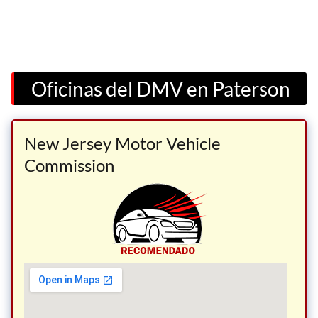
Oficinas del DMV en Paterson
New Jersey Motor Vehicle
Commission