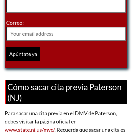
Correo:
Cómo sacar cita previa Paterson
(NJ)
Para sacar una cita previa en el DMV de Paterson,
debes visitar la página oficial en
www.state.nj.us/mvc/
. Recuerda que sacar una cita es