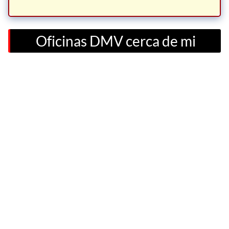
Oficinas DMV cerca de mi