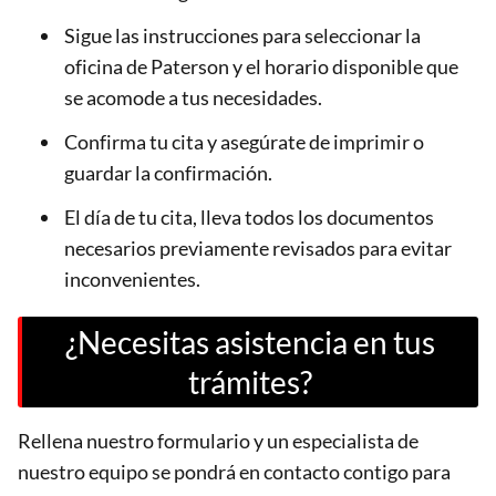
Sigue las instrucciones para seleccionar la
oficina de Paterson y el horario disponible que
se acomode a tus necesidades.
Confirma tu cita y asegúrate de imprimir o
guardar la confirmación.
El día de tu cita, lleva todos los documentos
necesarios previamente revisados para evitar
inconvenientes.
¿Necesitas asistencia en tus
trámites?
Rellena nuestro formulario y un especialista de
nuestro equipo se pondrá en contacto contigo para