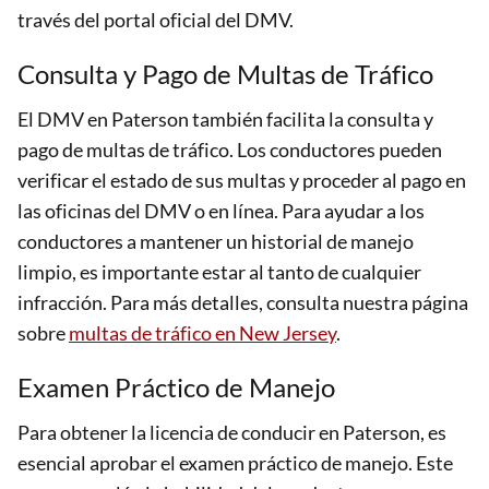
través del portal oficial del DMV.
Consulta y Pago de Multas de Tráfico
El DMV en Paterson también facilita la consulta y
pago de multas de tráfico. Los conductores pueden
verificar el estado de sus multas y proceder al pago en
las oficinas del DMV o en línea. Para ayudar a los
conductores a mantener un historial de manejo
limpio, es importante estar al tanto de cualquier
infracción. Para más detalles, consulta nuestra página
sobre
multas de tráfico en New Jersey
.
Examen Práctico de Manejo
Para obtener la licencia de conducir en Paterson, es
esencial aprobar el examen práctico de manejo. Este