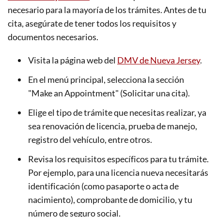
necesario para la mayoría de los trámites. Antes de tu
cita, asegúrate de tener todos los requisitos y
documentos necesarios.
Visita la página web del
DMV de Nueva Jersey
.
En el menú principal, selecciona la sección
"Make an Appointment" (Solicitar una cita).
Elige el tipo de trámite que necesitas realizar, ya
sea renovación de licencia, prueba de manejo,
registro del vehículo, entre otros.
Revisa los requisitos específicos para tu trámite.
Por ejemplo, para una licencia nueva necesitarás
identificación (como pasaporte o acta de
nacimiento), comprobante de domicilio, y tu
número de seguro social.