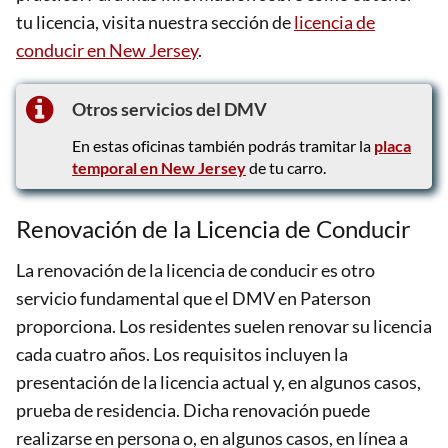
tu licencia, visita nuestra sección de
licencia de
conducir en New Jersey
.
Otros servicios del DMV
En estas oficinas también podrás tramitar la
placa
temporal en New Jersey
de tu carro.
Renovación de la Licencia de Conducir
La renovación de la licencia de conducir es otro
servicio fundamental que el DMV en Paterson
proporciona. Los residentes suelen renovar su licencia
cada cuatro años. Los requisitos incluyen la
presentación de la licencia actual y, en algunos casos,
prueba de residencia. Dicha renovación puede
realizarse en persona o, en algunos casos, en línea a