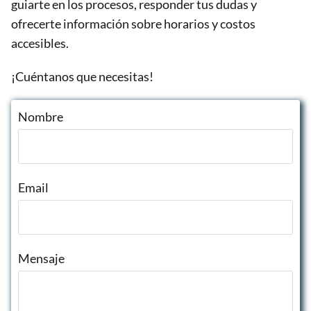
guiarte en los procesos, responder tus dudas y
ofrecerte información sobre horarios y costos
accesibles.
¡Cuéntanos que necesitas!
Nombre
Email
Mensaje