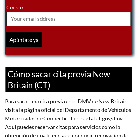
Correo:
Cómo sacar cita previa New
Britain (CT)
Para sacar una cita previa en el DMV de New Britain,
visita la página oficial del Departamento de Vehículos
Motorizados de Connecticut en portal.ct.gov/dmv.
Aquí puedes reservar citas para servicios como la
obtención de una licencia de conducir, renovación de