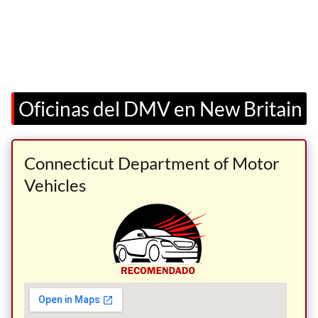
Oficinas del DMV en New Britain
Connecticut Department of Motor
Vehicles