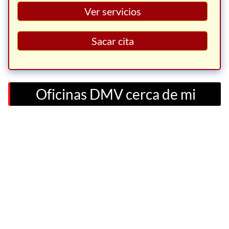
Ver servicios
Sacar cita
Oficinas DMV cerca de mi