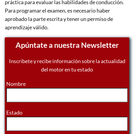
práctica para evaluar las habilidades de conducción.
Para programar el examen, es necesario haber
aprobado la parte escrita y tener un permiso de
aprendizaje válido.
Apúntate a nuestra Newsletter
Inscribete y recibe información sobre la actualidad
del motor en tu estado
Nombre
Estado