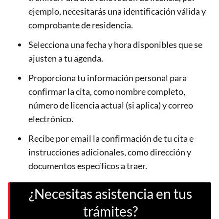
ejemplo, necesitarás una identificación válida y
comprobante de residencia.
Selecciona una fecha y hora disponibles que se
ajusten a tu agenda.
Proporciona tu información personal para
confirmar la cita, como nombre completo,
número de licencia actual (si aplica) y correo
electrónico.
Recibe por email la confirmación de tu cita e
instrucciones adicionales, como dirección y
documentos específicos a traer.
¿Necesitas asistencia en tus
trámites?