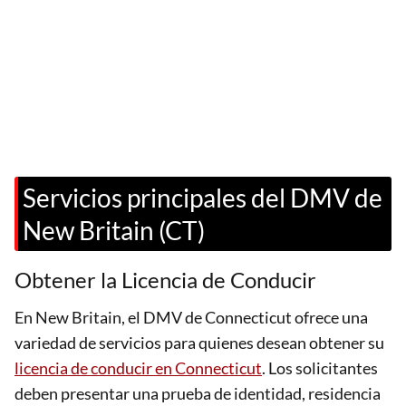
Servicios principales del DMV de
New Britain (CT)
Obtener la Licencia de Conducir
En New Britain, el DMV de Connecticut ofrece una
variedad de servicios para quienes desean obtener su
licencia de conducir en Connecticut
. Los solicitantes
deben presentar una prueba de identidad, residencia