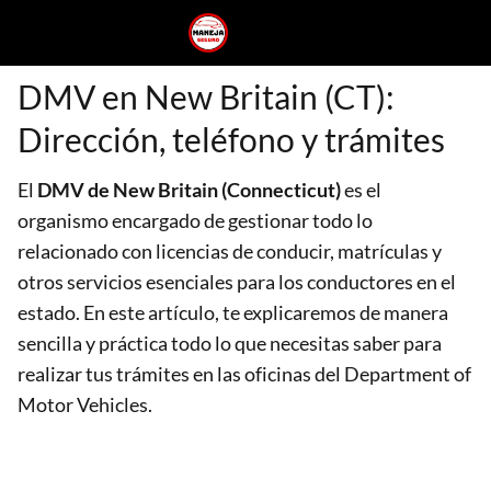
DMV en New Britain (CT):
Dirección, teléfono y trámites
El
DMV de New Britain (Connecticut)
es el
organismo encargado de gestionar todo lo
relacionado con licencias de conducir, matrículas y
otros servicios esenciales para los conductores en el
estado. En este artículo, te explicaremos de manera
sencilla y práctica todo lo que necesitas saber para
realizar tus trámites en las oficinas del Department of
Motor Vehicles.