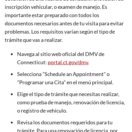
inscripción vehicular, o examen de manejo. Es
importante estar preparado con todos los
documentos necesarios antes de tu visita para evitar
problemas. Los requisitos varían según el tipo de
trámite que vas a realizar.
Navega al sitio web oficial del DMV de
Connecticut:
portal.ct.gov/dmv
.
Selecciona "Schedule an Appointment" o
"Programar una Cita" en el menú principal.
Elige el tipo de trámite que necesitas realizar,
como prueba de manejo, renovación de licencia,
o registro de vehículo.
Revisa los documentos requeridos para tu
trámite. Para una renovación de licencia, por