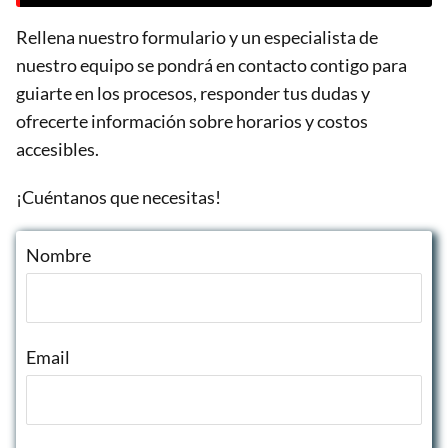
Rellena nuestro formulario y un especialista de
nuestro equipo se pondrá en contacto contigo para
guiarte en los procesos, responder tus dudas y
ofrecerte información sobre horarios y costos
accesibles.
¡Cuéntanos que necesitas!
Nombre
Email