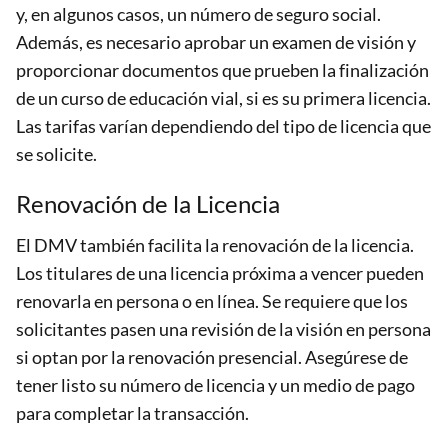
y, en algunos casos, un número de seguro social.
Además, es necesario aprobar un examen de visión y
proporcionar documentos que prueben la finalización
de un curso de educación vial, si es su primera licencia.
Las tarifas varían dependiendo del tipo de licencia que
se solicite.
Renovación de la Licencia
El DMV también facilita la renovación de la licencia.
Los titulares de una licencia próxima a vencer pueden
renovarla en persona o en línea. Se requiere que los
solicitantes pasen una revisión de la visión en persona
si optan por la renovación presencial. Asegúrese de
tener listo su número de licencia y un medio de pago
para completar la transacción.