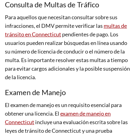
Consulta de Multas de Tráfico
Para aquellos que necesitan consultar sobre sus
infracciones, el DMV permite verificar las
multas de
tránsito en Connecticut
pendientes de pago. Los
usuarios pueden realizar búsquedas en línea usando
su número de licencia de conducir o el número de la
multa. Es importante resolver estas multas a tiempo
para evitar cargos adicionales y la posible suspensión
de la licencia.
Examen de Manejo
El examen de manejo es un requisito esencial para
obtener una licencia. El
examen de manejo en
Connecticut
incluye una evaluación escrita sobre las
leyes de tránsito de Connecticut y una prueba