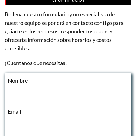
Rellena nuestro formulario y un especialista de
nuestro equipo se pondrá en contacto contigo para
guiarte en los procesos, responder tus dudas y
ofrecerte información sobre horarios y costos
accesibles.
¡Cuéntanos que necesitas!
Nombre
Email