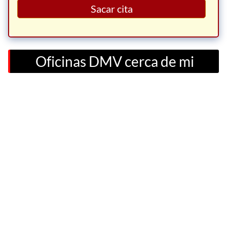
Sacar cita
Oficinas DMV cerca de mi