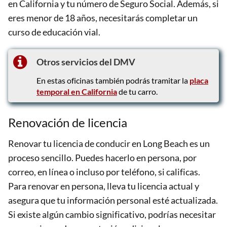
en California y tu número de Seguro Social. Además, si
eres menor de 18 años, necesitarás completar un
curso de educación vial.
Otros servicios del DMV
En estas oficinas también podrás tramitar la
placa
temporal en California
de tu carro.
Renovación de licencia
Renovar tu licencia de conducir en Long Beach es un
proceso sencillo. Puedes hacerlo en persona, por
correo, en línea o incluso por teléfono, si calificas.
Para renovar en persona, lleva tu licencia actual y
asegura que tu información personal esté actualizada.
Si existe algún cambio significativo, podrías necesitar