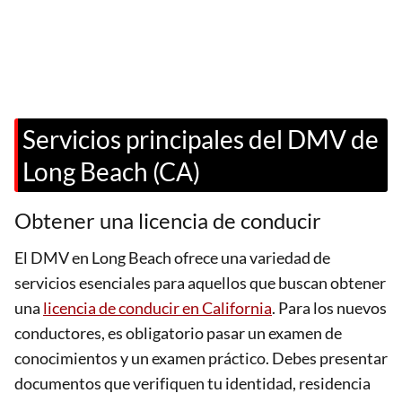
Servicios principales del DMV de
Long Beach (CA)
Obtener una licencia de conducir
El DMV en Long Beach ofrece una variedad de
servicios esenciales para aquellos que buscan obtener
una
licencia de conducir en California
. Para los nuevos
conductores, es obligatorio pasar un examen de
conocimientos y un examen práctico. Debes presentar
documentos que verifiquen tu identidad, residencia