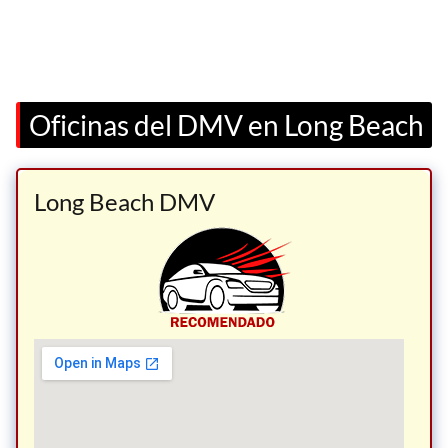
Oficinas del DMV en Long Beach
Long Beach DMV