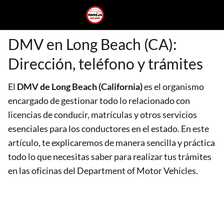
DMV en Long Beach (CA):
Dirección, teléfono y trámites
El
DMV de Long Beach (California)
es el organismo
encargado de gestionar todo lo relacionado con
licencias de conducir, matrículas y otros servicios
esenciales para los conductores en el estado. En este
artículo, te explicaremos de manera sencilla y práctica
todo lo que necesitas saber para realizar tus trámites
en las oficinas del Department of Motor Vehicles.