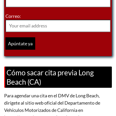
Correo:
Cómo sacar cita previa Long
Beach (CA)
Para agendar una cita en el DMV de Long Beach,
dirígete al sitio web oficial del Departamento de
Vehículos Motorizados de California en