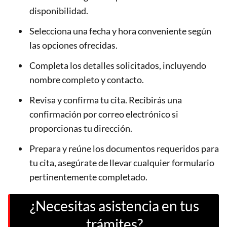
disponibilidad.
Selecciona una fecha y hora conveniente según
las opciones ofrecidas.
Completa los detalles solicitados, incluyendo
nombre completo y contacto.
Revisa y confirma tu cita. Recibirás una
confirmación por correo electrónico si
proporcionas tu dirección.
Prepara y reúne los documentos requeridos para
tu cita, asegúrate de llevar cualquier formulario
pertinentemente completado.
¿Necesitas asistencia en tus
trámites?