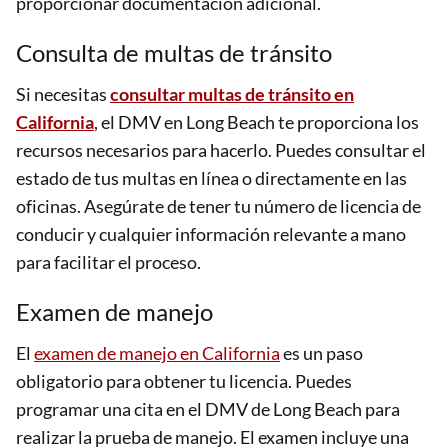
proporcionar documentación adicional.
Consulta de multas de tránsito
Si necesitas
consultar multas de tránsito en
California
, el DMV en Long Beach te proporciona los
recursos necesarios para hacerlo. Puedes consultar el
estado de tus multas en línea o directamente en las
oficinas. Asegúrate de tener tu número de licencia de
conducir y cualquier información relevante a mano
para facilitar el proceso.
Examen de manejo
El
examen de manejo en California
es un paso
obligatorio para obtener tu licencia. Puedes
programar una cita en el DMV de Long Beach para
realizar la prueba de manejo. El examen incluye una