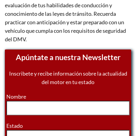
evaluación de tus habilidades de conducción y
conocimiento de las leyes de tránsito. Recuerda
practicar con anticipación y estar preparado con un
vehículo que cumpla con los requisitos de seguridad
del DMV.
Apúntate a nuestra Newsletter
Inscribete y recibe información sobre la actualidad
del motor en tu estado
Nombre
Estado