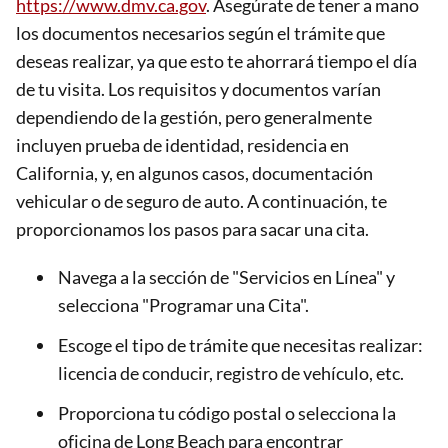
https://www.dmv.ca.gov
. Asegúrate de tener a mano
los documentos necesarios según el trámite que
deseas realizar, ya que esto te ahorrará tiempo el día
de tu visita. Los requisitos y documentos varían
dependiendo de la gestión, pero generalmente
incluyen prueba de identidad, residencia en
California, y, en algunos casos, documentación
vehicular o de seguro de auto. A continuación, te
proporcionamos los pasos para sacar una cita.
Navega a la sección de "Servicios en Línea" y
selecciona "Programar una Cita".
Escoge el tipo de trámite que necesitas realizar:
licencia de conducir, registro de vehículo, etc.
Proporciona tu código postal o selecciona la
oficina de Long Beach para encontrar