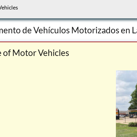
Vehicles
mento de Vehículos Motorizados en L
 of Motor Vehicles