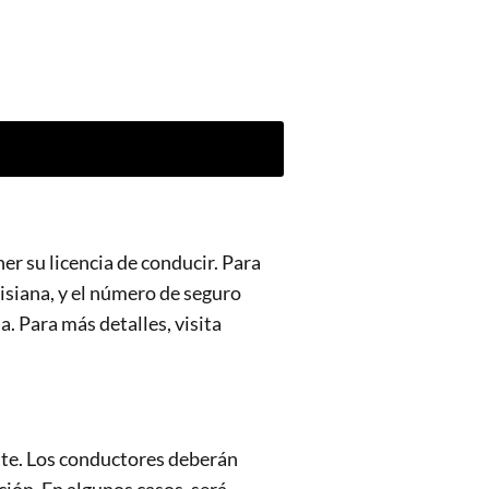
er su licencia de conducir. Para
isiana, y el número de seguro
a. Para más detalles, visita
ette. Los conductores deberán