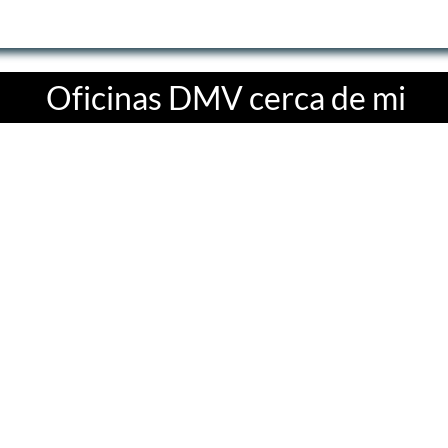
Oficinas DMV cerca de mi