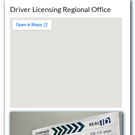
Driver Licensing Regional Office