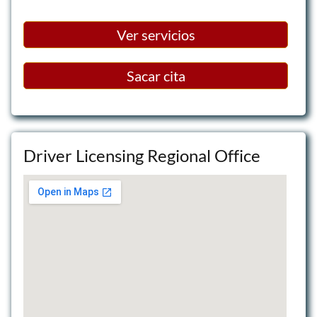
Ver servicios
Sacar cita
Driver Licensing Regional Office