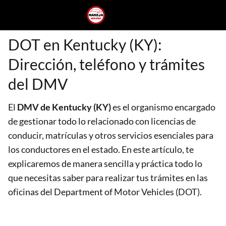
DOT en Kentucky (KY):
Dirección, teléfono y trámites
del DMV
El
DMV de Kentucky (KY)
es el organismo encargado
de gestionar todo lo relacionado con licencias de
conducir, matrículas y otros servicios esenciales para
los conductores en el estado. En este artículo, te
explicaremos de manera sencilla y práctica todo lo
que necesitas saber para realizar tus trámites en las
oficinas del Department of Motor Vehicles (DOT).