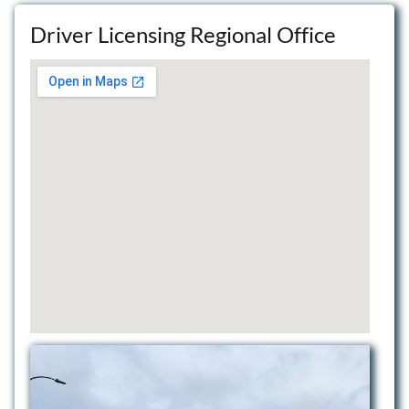
Driver Licensing Regional Office