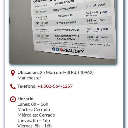
Ubicación
: 25 Marcum Hill Rd, (40962)
Manchester
Teléfono
:
+1 502-564-1257
Horario
:
Lunes: 8h – 16h
Martes: Cerrado
Miércoles: Cerrado
Jueves: 8h – 16h
Viernes: 8h – 16h