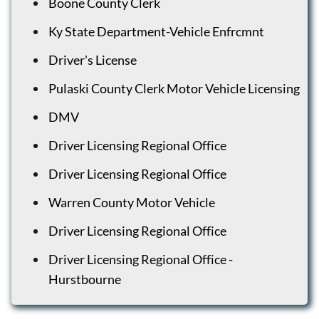
Boone County Clerk
Ky State Department-Vehicle Enfrcmnt
Driver's License
Pulaski County Clerk Motor Vehicle Licensing
DMV
Driver Licensing Regional Office
Driver Licensing Regional Office
Warren County Motor Vehicle
Driver Licensing Regional Office
Driver Licensing Regional Office -
Hurstbourne