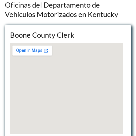
Oficinas del Departamento de
Vehículos Motorizados en Kentucky
Boone County Clerk