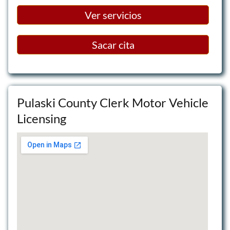
Ver servicios
Sacar cita
Pulaski County Clerk Motor Vehicle
Licensing