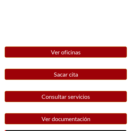
Ver oficinas
Sacar cita
Consultar servicios
Ver documentación