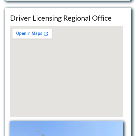
Driver Licensing Regional Office