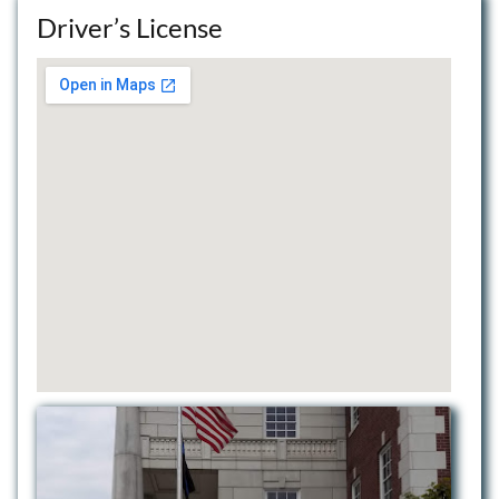
Driver’s License