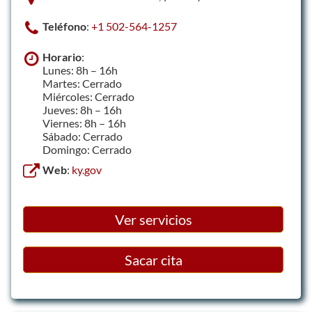
Teléfono
:
+1 502-564-1257
Horario
:
Lunes: 8h – 16h
Martes: Cerrado
Miércoles: Cerrado
Jueves: 8h – 16h
Viernes: 8h – 16h
Sábado: Cerrado
Domingo: Cerrado
Web
:
ky.gov
Ver servicios
Sacar cita