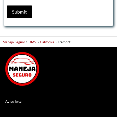
Maneja Seguro
DMV
California
Fremont
Aviso legal