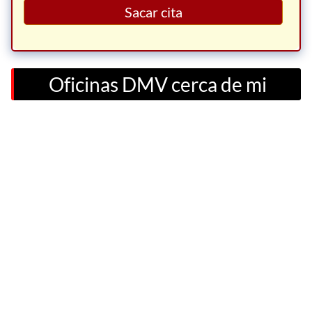
Sacar cita
Oficinas DMV cerca de mi