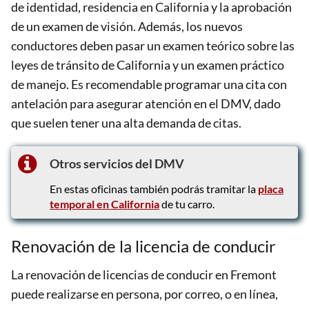
de identidad, residencia en California y la aprobación
de un examen de visión. Además, los nuevos
conductores deben pasar un examen teórico sobre las
leyes de tránsito de California y un examen práctico
de manejo. Es recomendable programar una cita con
antelación para asegurar atención en el DMV, dado
que suelen tener una alta demanda de citas.
Otros servicios del DMV
En estas oficinas también podrás tramitar la
placa
temporal en California
de tu carro.
Renovación de la licencia de conducir
La renovación de licencias de conducir en Fremont
puede realizarse en persona, por correo, o en línea,