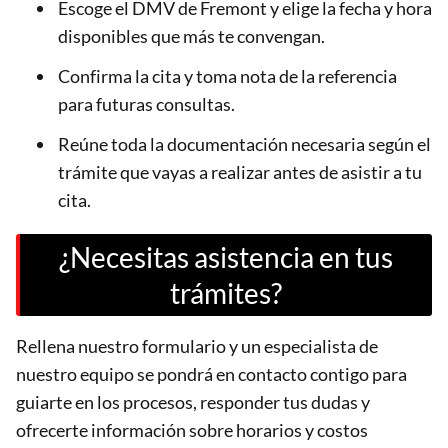
Escoge el DMV de Fremont y elige la fecha y hora
disponibles que más te convengan.
Confirma la cita y toma nota de la referencia
para futuras consultas.
Reúne toda la documentación necesaria según el
trámite que vayas a realizar antes de asistir a tu
cita.
¿Necesitas asistencia en tus
trámites?
Rellena nuestro formulario y un especialista de
nuestro equipo se pondrá en contacto contigo para
guiarte en los procesos, responder tus dudas y
ofrecerte información sobre horarios y costos