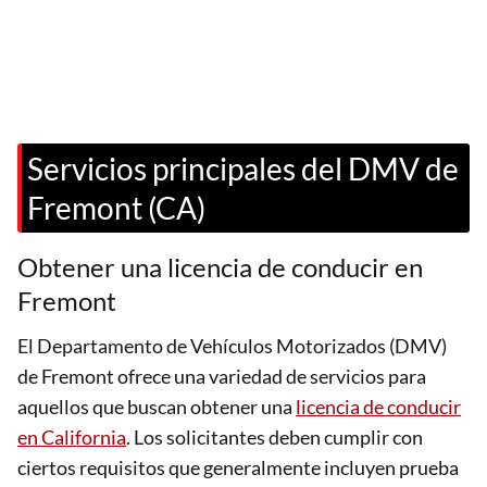
Servicios principales del DMV de
Fremont (CA)
Obtener una licencia de conducir en
Fremont
El Departamento de Vehículos Motorizados (DMV)
de Fremont ofrece una variedad de servicios para
aquellos que buscan obtener una
licencia de conducir
en California
. Los solicitantes deben cumplir con
ciertos requisitos que generalmente incluyen prueba