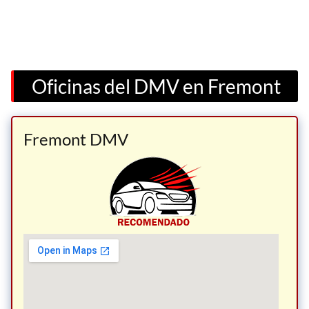
Oficinas del DMV en Fremont
Fremont DMV