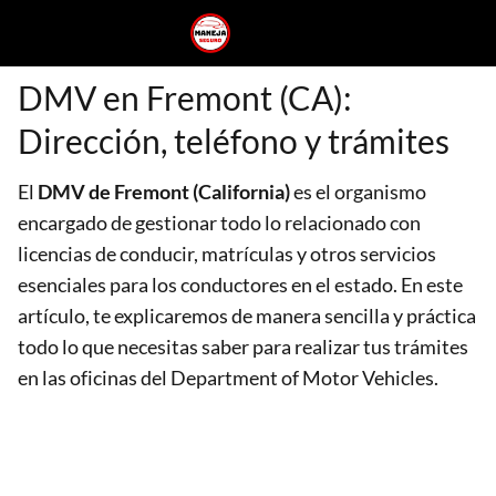
DMV en Fremont (CA):
Dirección, teléfono y trámites
El
DMV de Fremont (California)
es el organismo
encargado de gestionar todo lo relacionado con
licencias de conducir, matrículas y otros servicios
esenciales para los conductores en el estado. En este
artículo, te explicaremos de manera sencilla y práctica
todo lo que necesitas saber para realizar tus trámites
en las oficinas del Department of Motor Vehicles.