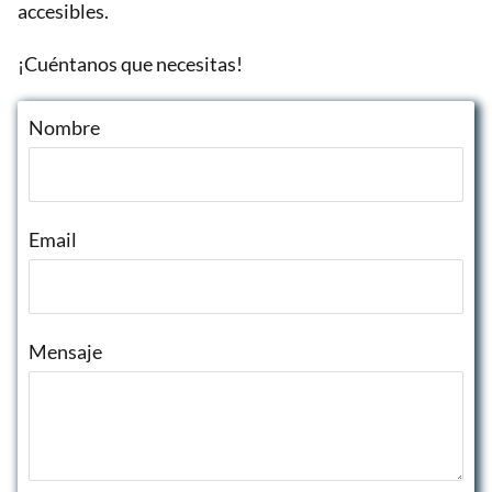
accesibles.
¡Cuéntanos que necesitas!
Nombre
Email
Mensaje