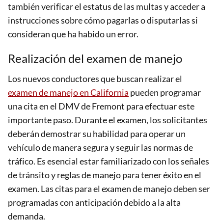
también verificar el estatus de las multas y acceder a
instrucciones sobre cómo pagarlas o disputarlas si
consideran que ha habido un error.
Realización del examen de manejo
Los nuevos conductores que buscan realizar el
examen de manejo en California
pueden programar
una cita en el DMV de Fremont para efectuar este
importante paso. Durante el examen, los solicitantes
deberán demostrar su habilidad para operar un
vehículo de manera segura y seguir las normas de
tráfico. Es esencial estar familiarizado con los señales
de tránsito y reglas de manejo para tener éxito en el
examen. Las citas para el examen de manejo deben ser
programadas con anticipación debido a la alta
demanda.