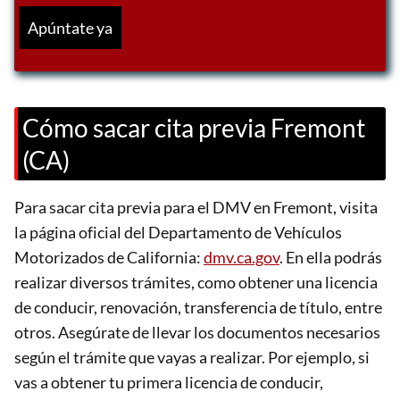
Cómo sacar cita previa Fremont
(CA)
Para sacar cita previa para el DMV en Fremont, visita
la página oficial del Departamento de Vehículos
Motorizados de California:
dmv.ca.gov
. En ella podrás
realizar diversos trámites, como obtener una licencia
de conducir, renovación, transferencia de título, entre
otros. Asegúrate de llevar los documentos necesarios
según el trámite que vayas a realizar. Por ejemplo, si
vas a obtener tu primera licencia de conducir,