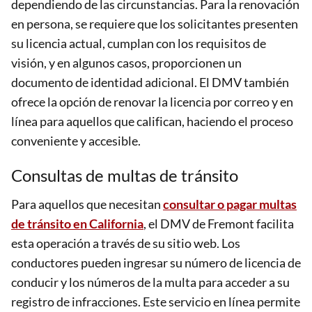
dependiendo de las circunstancias. Para la renovación
en persona, se requiere que los solicitantes presenten
su licencia actual, cumplan con los requisitos de
visión, y en algunos casos, proporcionen un
documento de identidad adicional. El DMV también
ofrece la opción de renovar la licencia por correo y en
línea para aquellos que califican, haciendo el proceso
conveniente y accesible.
Consultas de multas de tránsito
Para aquellos que necesitan
consultar o pagar multas
de tránsito en California
, el DMV de Fremont facilita
esta operación a través de su sitio web. Los
conductores pueden ingresar su número de licencia de
conducir y los números de la multa para acceder a su
registro de infracciones. Este servicio en línea permite