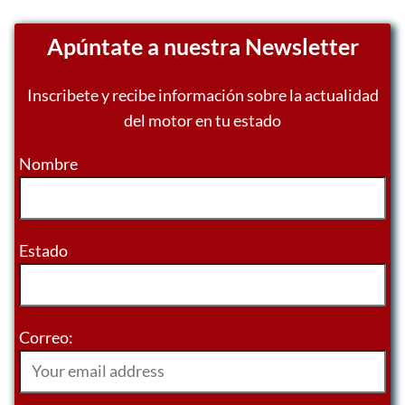
Apúntate a nuestra Newsletter
Inscribete y recibe información sobre la actualidad
del motor en tu estado
Nombre
Estado
Correo: