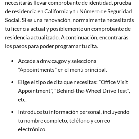
necesitarás llevar comprobante de identidad, prueba
de residencia en California y tu Número de Seguridad
Social. Si es una renovación, normalmente necesitarás
tu licencia actual y posiblemente un comprobante de
residencia actualizado. A continuación, encontrarás
los pasos para poder programar tu cita.
Accede a dmv.ca.gov y selecciona
"Appointments" en el menú principal.
Elige el tipo de cita que necesitas: "Office Visit
Appointment", "Behind-the-Wheel Drive Test",
etc.
Introduce tu información personal, incluyendo
tu nombre completo, teléfono y correo
electrónico.