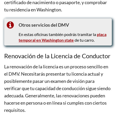
certificado de nacimiento o pasaporte, y comprobar
tu residencia en Washington.
Otros servicios del DMV
En estas oficinas también podrás tramitar la
placa
temporal en Washington state
de tu carro.
Renovación de la Licencia de Conductor
La renovación de la licencia es un proceso sencillo en
el DMV. Necesitarás presentar tu licencia actual y
posiblemente pasar un examen de visión para
verificar que tu capacidad de conducción sigue siendo
adecuada. Generalmente, las renovaciones pueden
hacerse en persona o en línea si cumples con ciertos
requisitos.