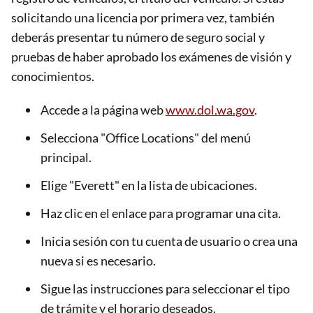
solicitando una licencia por primera vez, también
deberás presentar tu número de seguro social y
pruebas de haber aprobado los exámenes de visión y
conocimientos.
Accede a la página web
www.dol.wa.gov
.
Selecciona "Office Locations" del menú
principal.
Elige "Everett" en la lista de ubicaciones.
Haz clic en el enlace para programar una cita.
Inicia sesión con tu cuenta de usuario o crea una
nueva si es necesario.
Sigue las instrucciones para seleccionar el tipo
de trámite y el horario deseados.