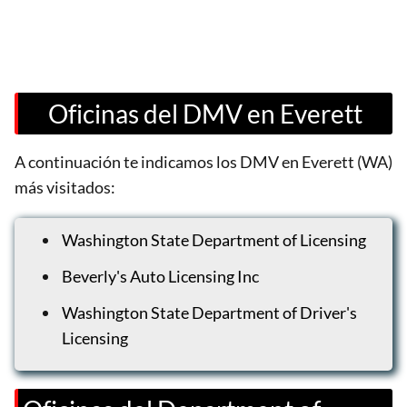
Oficinas del DMV en Everett
A continuación te indicamos los DMV en Everett (WA)
más visitados:
Washington State Department of Licensing
Beverly's Auto Licensing Inc
Washington State Department of Driver's
Licensing