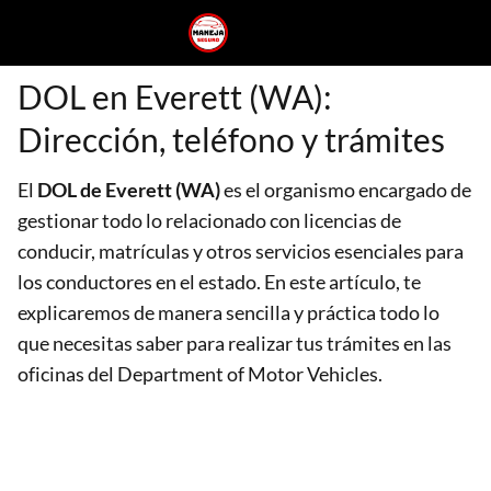
DOL en Everett (WA):
Dirección, teléfono y trámites
El
DOL
de Everett (WA)
es el organismo encargado de
gestionar todo lo relacionado con licencias de
conducir, matrículas y otros servicios esenciales para
los conductores en el estado. En este artículo, te
explicaremos de manera sencilla y práctica todo lo
que necesitas saber para realizar tus trámites en las
oficinas del Department of Motor Vehicles.