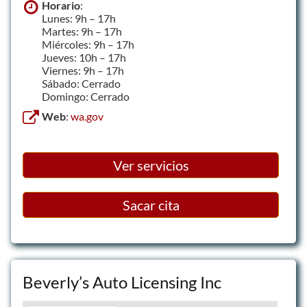
Horario
:
Lunes: 9h – 17h
Martes: 9h – 17h
Miércoles: 9h – 17h
Jueves: 10h – 17h
Viernes: 9h – 17h
Sábado: Cerrado
Domingo: Cerrado
Web
:
wa.gov
Ver servicios
Sacar cita
Beverly’s Auto Licensing Inc