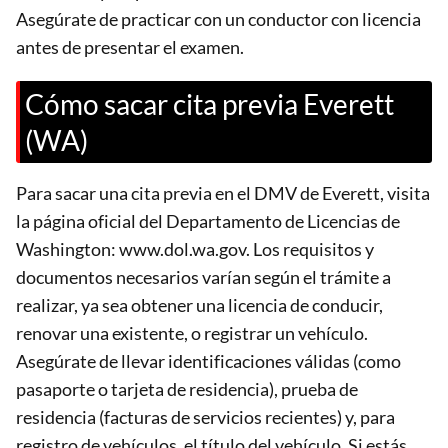
Asegúrate de practicar con un conductor con licencia
antes de presentar el examen.
Cómo sacar cita previa Everett
(WA)
Para sacar una cita previa en el DMV de Everett, visita
la página oficial del Departamento de Licencias de
Washington: www.dol.wa.gov. Los requisitos y
documentos necesarios varían según el trámite a
realizar, ya sea obtener una licencia de conducir,
renovar una existente, o registrar un vehículo.
Asegúrate de llevar identificaciones válidas (como
pasaporte o tarjeta de residencia), prueba de
residencia (facturas de servicios recientes) y, para
registro de vehículos, el título del vehículo. Si estás