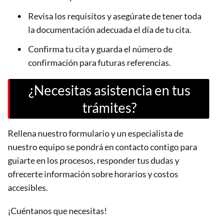
Revisa los requisitos y asegúrate de tener toda
la documentación adecuada el día de tu cita.
Confirma tu cita y guarda el número de
confirmación para futuras referencias.
¿Necesitas asistencia en tus
trámites?
Rellena nuestro formulario y un especialista de
nuestro equipo se pondrá en contacto contigo para
guiarte en los procesos, responder tus dudas y
ofrecerte información sobre horarios y costos
accesibles.
¡Cuéntanos que necesitas!