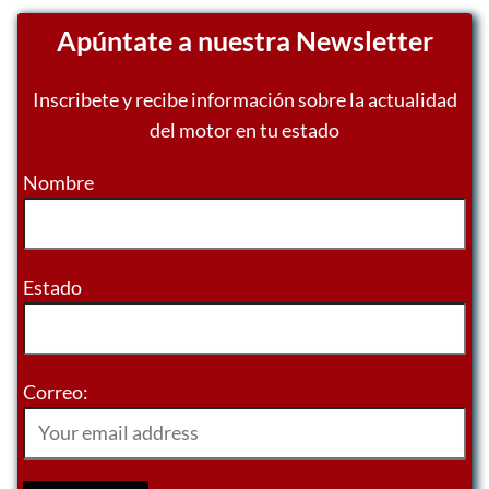
Apúntate a nuestra Newsletter
Inscribete y recibe información sobre la actualidad
del motor en tu estado
Nombre
Estado
Correo: