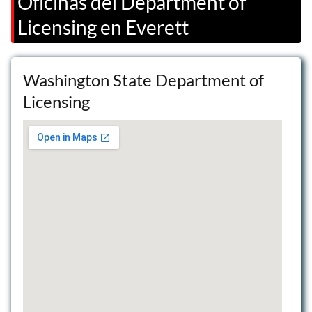
Oficinas del Department of
Licensing en Everett
Washington State Department of
Licensing