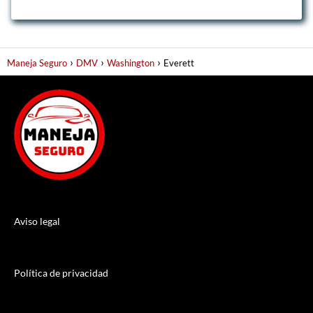
Maneja Seguro
DMV
Washington
Everett
Aviso legal
Política de privacidad