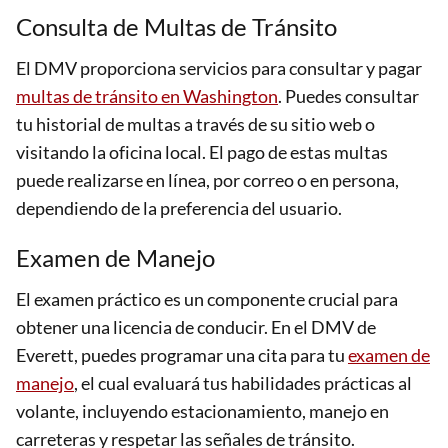
Consulta de Multas de Tránsito
El DMV proporciona servicios para consultar y pagar
multas de tránsito en Washington
. Puedes consultar
tu historial de multas a través de su sitio web o
visitando la oficina local. El pago de estas multas
puede realizarse en línea, por correo o en persona,
dependiendo de la preferencia del usuario.
Examen de Manejo
El examen práctico es un componente crucial para
obtener una licencia de conducir. En el DMV de
Everett, puedes programar una cita para tu
examen de
manejo
, el cual evaluará tus habilidades prácticas al
volante, incluyendo estacionamiento, manejo en
carreteras y respetar las señales de tránsito.