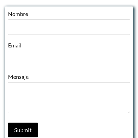
Nombre
Email
Mensaje