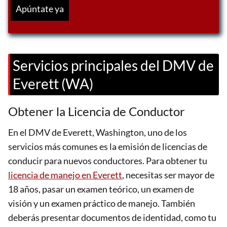
Servicios principales del DMV de
Everett (WA)
Obtener la Licencia de Conductor
En el DMV de Everett, Washington, uno de los
servicios más comunes es la emisión de licencias de
conducir para nuevos conductores. Para obtener tu
licencia de manejo en Everett
, necesitas ser mayor de
18 años, pasar un examen teórico, un examen de
visión y un examen práctico de manejo. También
deberás presentar documentos de identidad, como tu