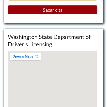
Sacar cita
Washington State Department of
Driver’s Licensing