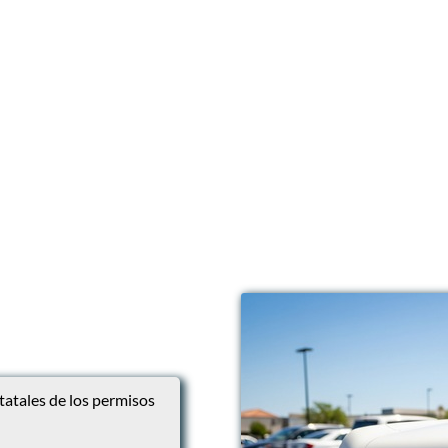
tatales de los permisos