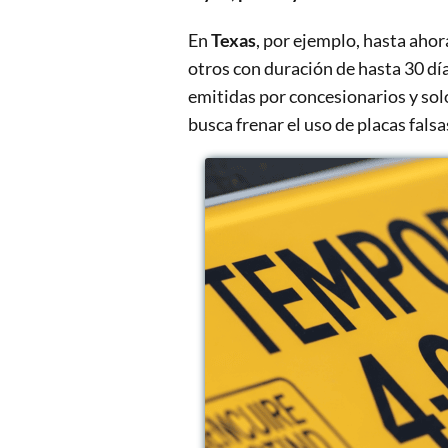
En
Texas
, por ejemplo, hasta ahor
otros con duración de hasta 30 días
emitidas por concesionarios y sol
busca frenar el uso de placas falsa