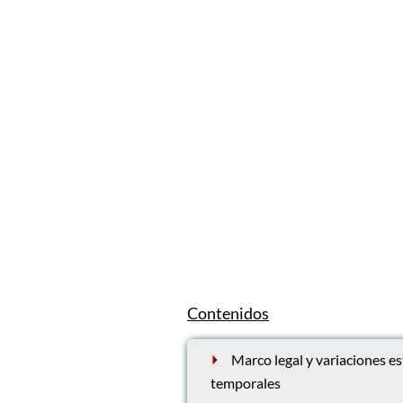
Contenidos
Marco legal y variaciones es
temporales