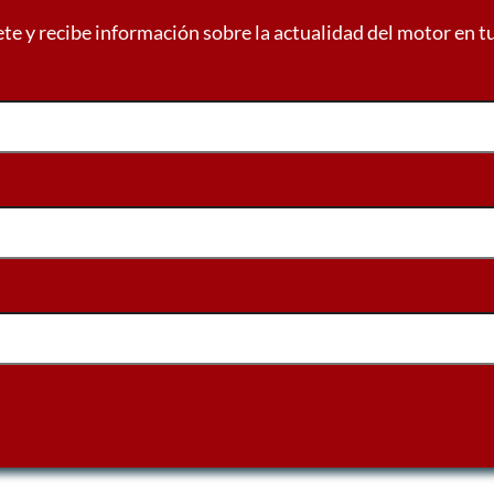
ete y recibe información sobre la actualidad del motor en t